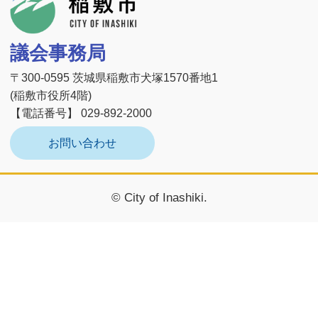
稲敷市
議会事務局
〒300-0595 茨城県稲敷市犬塚1570番地1
(稲敷市役所4階)
【電話番号】 029-892-2000
お問い合わせ
© City of Inashiki.