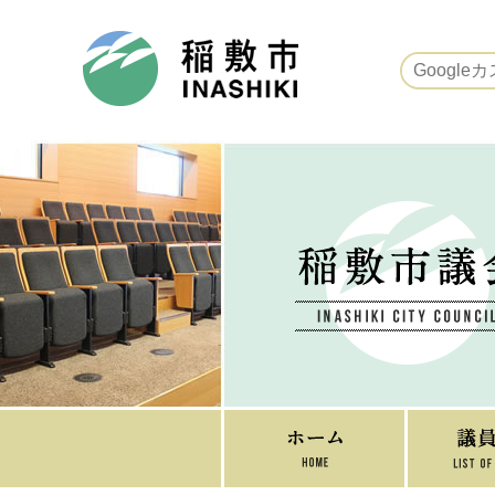
稲敷市ホームページ