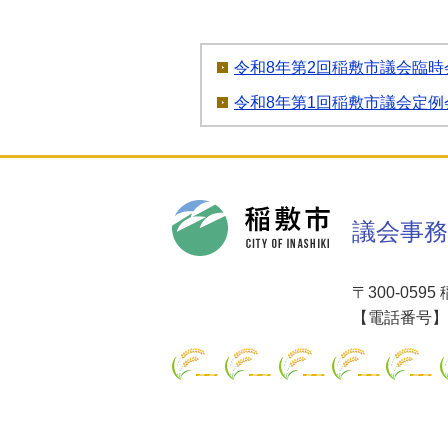
令和8年第2回稲敷市議会臨
令和8年第1回稲敷市議会定
稲敷市
議会事務
〒300-05
【電話番号】02