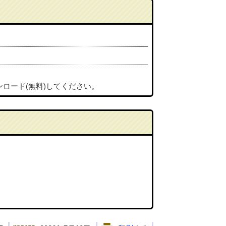
ンロード(無料)してください。