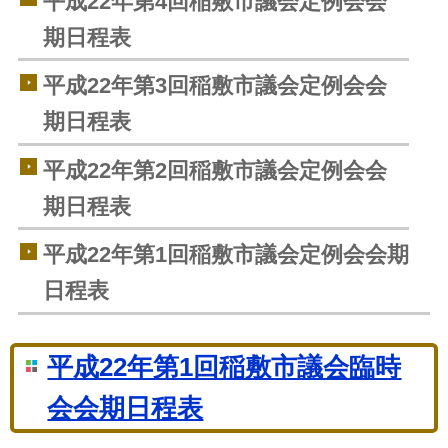
平成22年第4回稲敷市議会定例会会
期日程表
平成22年第3回稲敷市議会定例会会
期日程表
平成22年第2回稲敷市議会定例会会
期日程表
平成22年第1回稲敷市議会定例会会期
日程表
平成22年第1回稲敷市議会臨時
会会期日程表