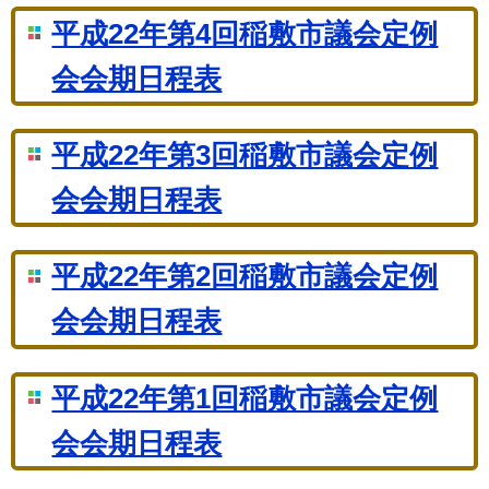
平成22年第4回稲敷市議会定例
会会期日程表
平成22年第3回稲敷市議会定例
会会期日程表
平成22年第2回稲敷市議会定例
会会期日程表
平成22年第1回稲敷市議会定例
会会期日程表