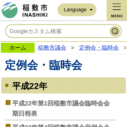
Language
ホーム
稲敷市議会
>
定例会・臨時会
>
定例会・臨時会
平成22年
平成22年第1回稲敷市議会臨時会会
期日程表