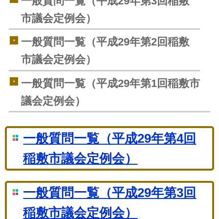
一般質問一覧（平成29年第3回稲敷
市議会定例会）
一般質問一覧（平成29年第2回稲敷
市議会定例会）
一般質問一覧（平成29年第1回稲敷市
議会定例会）
一般質問一覧（平成29年第4回
稲敷市議会定例会）
一般質問一覧（平成29年第3回
稲敷市議会定例会）