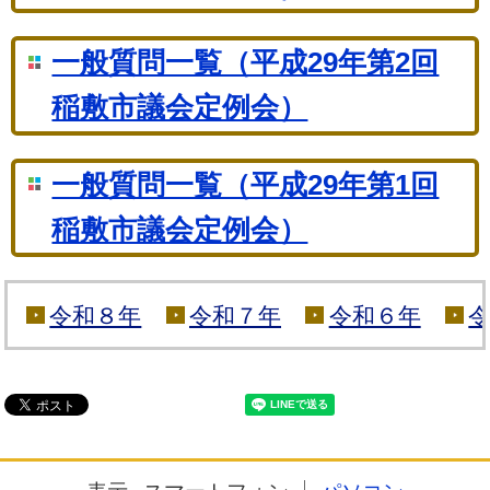
一般質問一覧（平成29年第2回
稲敷市議会定例会）
一般質問一覧（平成29年第1回
稲敷市議会定例会）
令和８年
令和７年
令和６年