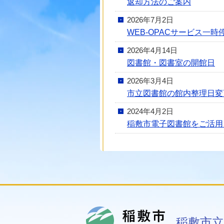
返却方法のご案内
2026年7月2日
WEB-OPACサービス一時停
2026年4月14日
図書館・図書室の開館日
2026年3月4日
市立図書館の館内整理日変
2024年4月2日
稲敷市電子図書館をご活用
稲敷市
稲敷市立