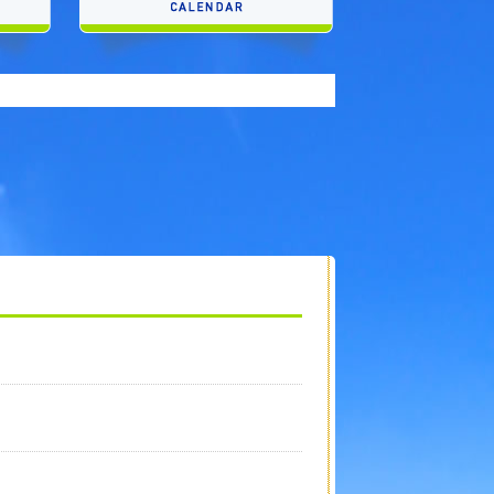
LINEで送る