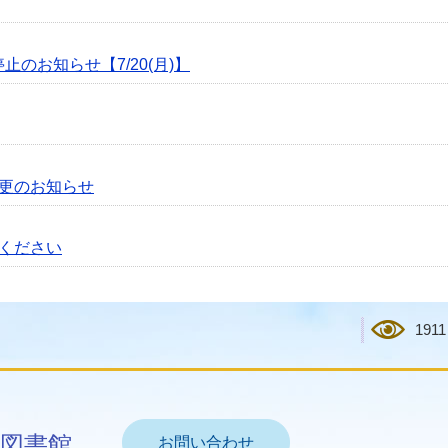
止のお知らせ【7/20(月)】
更のお知らせ
ください
1911
図書館
お問い合わせ