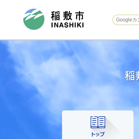
稲敷市ホームページ
ト