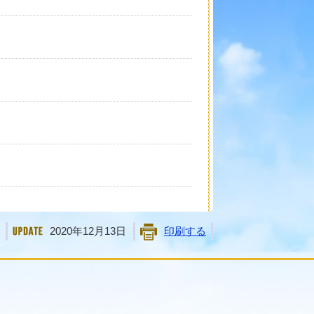
2020年12月13日
印刷する