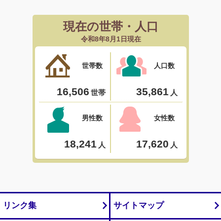
リンク集
サイトマップ