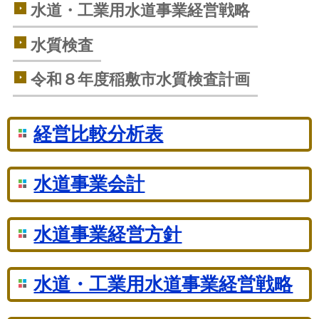
水道・工業用水道事業経営戦略
水質検査
令和８年度稲敷市水質検査計画
経営比較分析表
水道事業会計
水道事業経営方針
水道・工業用水道事業経営戦略