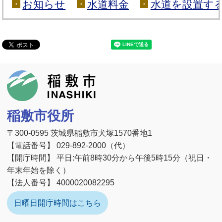
お知らせ
水道料金
水道を設置す
稲敷市
稲敷市役所
〒300-0595 茨城県稲敷市犬塚1570番地1
【電話番号】 029-892-2000（代）
【開庁時間】 平日:午前8時30分から午後5時15分（祝日・
年末年始を除く）
【法人番号】 4000020082295
日曜日開庁時間はこちら