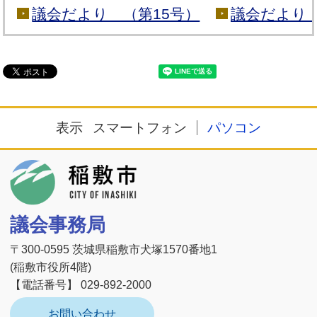
議会だより （第15号）
議会だより 
表示
スマートフォン
パソコン
稲敷市
議会事務局
〒300-0595 茨城県稲敷市犬塚1570番地1
(稲敷市役所4階)
【電話番号】 029-892-2000
お問い合わせ