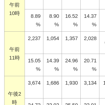
午前
10時
8.89
8.90
16.52
14.37
%
%
%
%
2,237
1,054
1,357
2,028
午前
11時
15.05
14.39
24.96
20.71
%
%
%
%
3,674
1,686
1,930
3,134
午後2
時