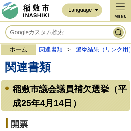
Language
ホーム
関連書類
>
選挙結果（リンク用
関連書類
稲敷市議会議員補欠選挙（平
成25年4月14日）
開票