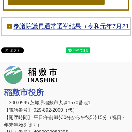
参議院議員通常選挙結果（令和元年7月21
稲敷市
稲敷市役所
〒300-0595 茨城県稲敷市犬塚1570番地1
【電話番号】 029-892-2000（代）
【開庁時間】 平日:午前8時30分から午後5時15分（祝日・
年末年始を除く）