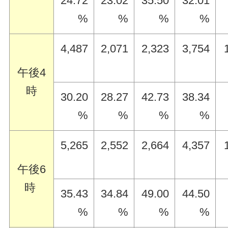
24.72
23.02
35.50
32.01
%
%
%
%
4,487
2,071
2,323
3,754
午後4
時
30.20
28.27
42.73
38.34
%
%
%
%
5,265
2,552
2,664
4,357
午後6
時
35.43
34.84
49.00
44.50
%
%
%
%