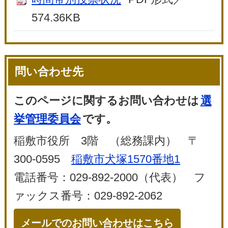
574.36KB
問い合わせ先
このページに関するお問い合わせは
選
挙管理委員会
です。
稲敷市役所 3階 （総務課内） 〒
300-0595
稲敷市犬塚1570番地1
電話番号：029-892-2000（代表） フ
ァックス番号：029-892-2062
メールでのお問い合わせはこちら