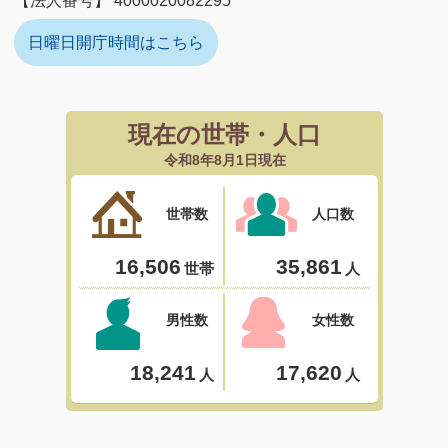
【法人番号】 4000020082295
日曜日開庁時間はこちら