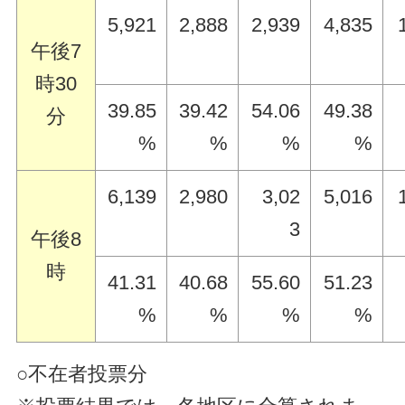
5,921
2,888
2,939
4,835
午後7
時30
39.85
39.42
54.06
49.38
分
%
%
%
%
6,139
2,980
3,02
5,016
3
午後8
時
41.31
40.68
55.60
51.23
%
%
%
%
○不在者投票分