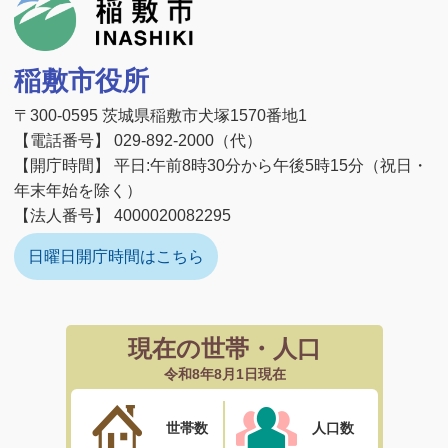
稲敷市
稲敷市役所
〒300-0595 茨城県稲敷市犬塚1570番地1
【電話番号】 029-892-2000（代）
【開庁時間】 平日:午前8時30分から午後5時15分（祝日・
年末年始を除く）
【法人番号】 4000020082295
日曜日開庁時間はこちら