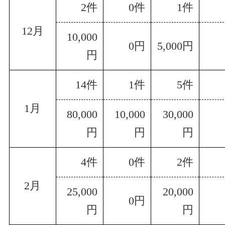
2件
0件
1件
12月
10,000
0円
5,000円
円
14件
1件
5件
1月
80,000
10,000
30,000
円
円
円
4件
0件
2件
2月
25,000
20,000
0円
円
円