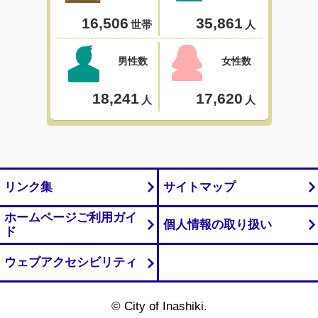
リンク集
サイトマップ
ホームページご利用ガイ
個人情報の取り扱い
ド
ウェブアクセシビリティ
© City of Inashiki.