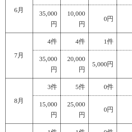
6月
35,000
10,000
0円
円
円
4件
4件
1件
7月
35,000
20,000
5,000円
円
円
3件
5件
0件
8月
15,000
25,000
0円
円
円