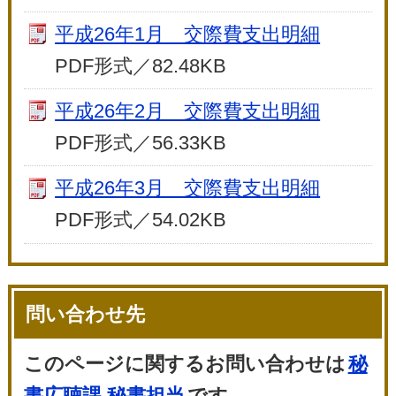
平成26年1月 交際費支出明細
PDF形式／82.48KB
平成26年2月 交際費支出明細
PDF形式／56.33KB
平成26年3月 交際費支出明細
PDF形式／54.02KB
問い合わせ先
このページに関するお問い合わせは
秘
書広聴課 秘書担当
です。