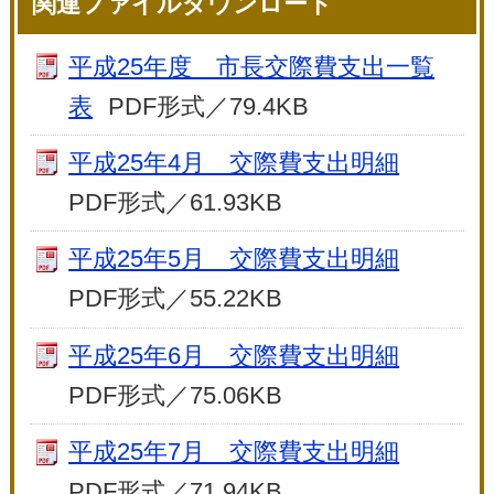
関連ファイルダウンロード
平成25年度 市長交際費支出一覧
表
PDF形式／79.4KB
平成25年4月 交際費支出明細
PDF形式／61.93KB
平成25年5月 交際費支出明細
PDF形式／55.22KB
平成25年6月 交際費支出明細
PDF形式／75.06KB
平成25年7月 交際費支出明細
PDF形式／71.94KB