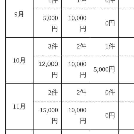
1件
1件
0件
9月
5,000
10,000
0円
円
円
3件
2
件
1件
10月
12,000
10,000
5,000円
円
円
2件
2件
0件
11月
15,000
10,000
0円
円
円