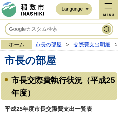
Language
ホーム
市長の部屋
>
交際費支出明細
>
市長の部屋
市長交際費執行状況（平成25
年度）
平成25年度市長交際費支出一覧表