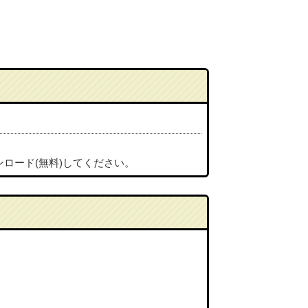
ンロード(無料)してください。