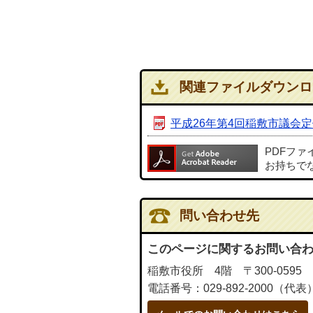
関連ファイルダウンロ
平成26年第4回稲敷市議会
PDFフ
お持ちで
問い合わせ先
このページに関するお問い合
稲敷市役所 4階 〒300-0595
電話番号：029-892-2000（代表