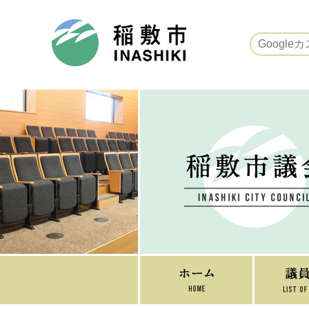
稲敷市ホームページ