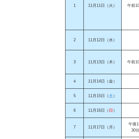
1
11月11日（火）
午前1
2
11月12日（水）
3
11月13日（木）
午前1
４
11月14日（金）
5
11月15日（
土
）
6
11月16日（
日
）
午後1
7
11月17日（月）
30