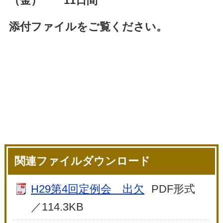
（金） 11日間
添付ファイルをご覧ください。
関連ファイルダウンロード
H29第4回定例会 出欠
PDF形式
／114.3KB