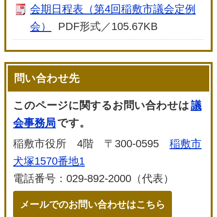
会期日程表（第4回稲敷市議会定例
会）
PDF形式／105.67KB
問い合わせ先
このページに関するお問い合わせは
議
会事務局
です。
稲敷市役所 4階 〒300-0595
稲敷市
犬塚1570番地1
電話番号：029-892-2000（代表）
メールでのお問い合わせはこちら