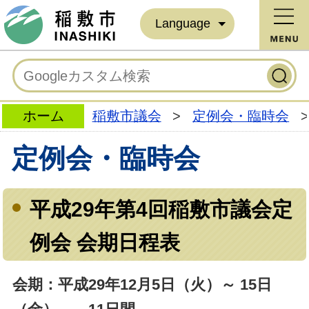
Language
ホーム
稲敷市議会
>
定例会・臨時会
>
定例会・臨時会
平成29年第4回稲敷市議会定
例会 会期日程表
会期：平成29年12月5日（火）～ 15日