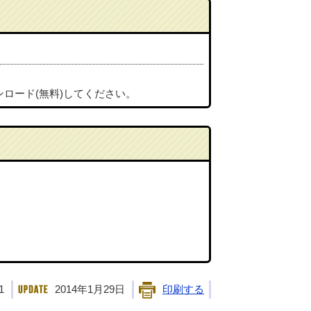
ンロード(無料)してください。
1
2014年1月29日
印刷する