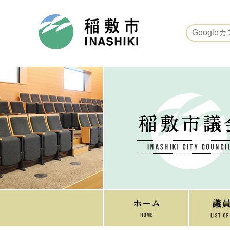
稲敷市ホームページ