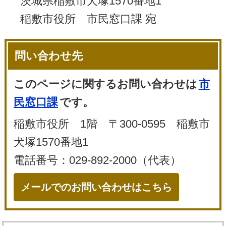
茨城県稲敷市犬塚1570番地1
稲敷市役所 市民窓口課 宛
問い合わせ先
このページに関するお問い合わせは
市
民窓口課
です。
稲敷市役所 1階 〒300-0595 稲敷市
犬塚1570番地1
電話番号：029-892-2000（代表）
メールでのお問い合わせはこちら