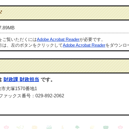
ド
.89MB
ルをご覧いただくには
Adobe Acrobat Reader
が必要です。
方は、左のボタンをクリックして
Adobe Acrobat Reader
をダウンロ
は
財政課 財政担当
です。
敷市犬塚1570番地1
ファックス番号：029-892-2062