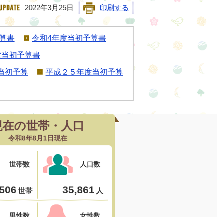
2022年3月25日
印刷する
算書
令和4年度当初予算書
度当初予算書
当初予算
平成２５年度当初予算