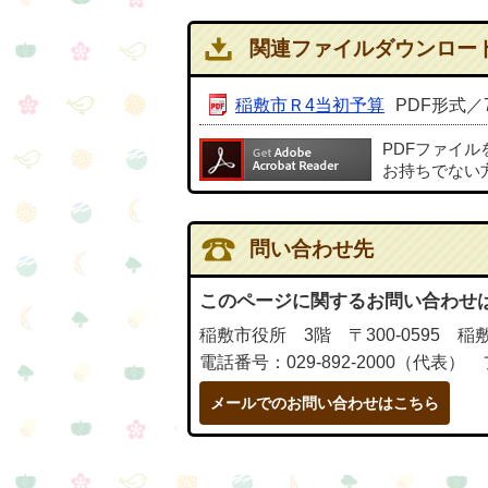
関連ファイルダウンロー
稲敷市Ｒ4当初予算
PDF形式／7
PDFファイ
お持ちでない
問い合わせ先
このページに関するお問い合わせ
稲敷市役所 3階 〒300-0595 稲
電話番号：029-892-2000（代表） 
メールでのお問い合わせはこちら