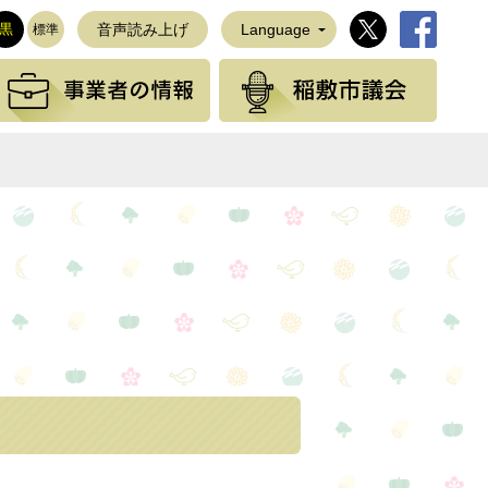
稲敷市公式Twi
稲敷市公
黒
音声読み上げ
Language
標準
観光の情報
事業者の情報
稲敷
NEで送る