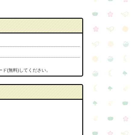
ード(無料)してください。