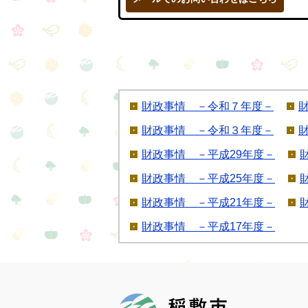
財政事情 －令和７年度－
財政事情 －令和３年度－
財政事情 －平成29年度－
財政事情 －平成25年度－
財政事情 －平成21年度－
財政事情 －平成17年度－
稲敷市