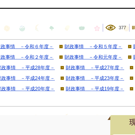
377
財政事情 －令和６年度－
財政事情 －令和５年度－
財政事情 －令和２年度－
財政事情 －令和元年度－
財政事情 －平成28年度－
財政事情 －平成27年度－
財政事情 －平成24年度－
財政事情 －平成23年度－
財政事情 －平成20年度－
財政事情 －平成19年度－