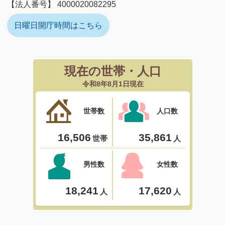
【法人番号】 4000020082295
日曜日開庁時間はこちら