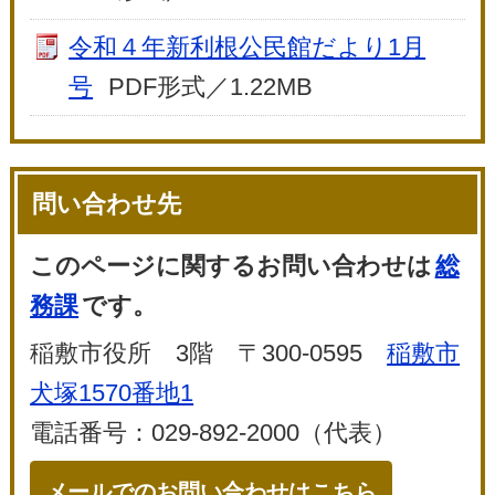
令和４年新利根公民館だより1月
号
PDF形式／1.22MB
問い合わせ先
このページに関するお問い合わせは
総
務課
です。
稲敷市役所 3階 〒300-0595
稲敷市
犬塚1570番地1
電話番号：029-892-2000（代表）
メールでのお問い合わせはこちら