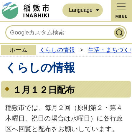
Language
ホーム
くらしの情報
>
生活・まちづく
くらしの情報
１月１２日配布
稲敷市では、毎月２回（原則第２・第４
木曜日、祝日の場合は水曜日）に各行政
区へ回覧と配布をお願いしています。