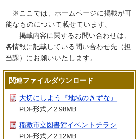
※ここでは、ホームページに掲載が可
能なものについて載せています。
掲載内容に関するお問い合わせは、
各情報に記載している問い合わせ先（担
当課）にお願いいたします。
関連ファイルダウンロード
大切にしよう『地域のきずな』
PDF形式／2.98MB
稲敷市立図書館イベントチラシ
PDF形式／2.12MB