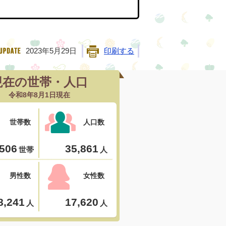
2023年5月29日
印刷する