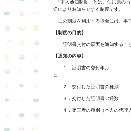
「本人通知制度」とは、住民票の写
送によりお知らせする制度です。
この制度を利用する場合には、事前
【制度の目的】
証明書交付の事実を通知することに
【通知の内容】
１．証明書の交付年月
２．交付した証明書の種別
３．交付した証明書の通数
４．第三者の種別（本人の代理人