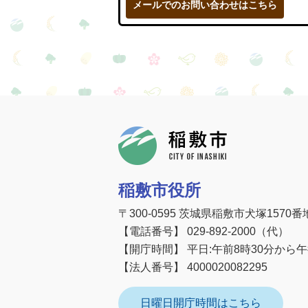
メールでのお問い合わせはこちら
稲敷市
稲敷市役所
〒300-0595 茨城県稲敷市犬塚1570番
【電話番号】 029-892-2000（代）
【開庁時間】 平日:午前8時30分から
【法人番号】 4000020082295
日曜日開庁時間はこちら