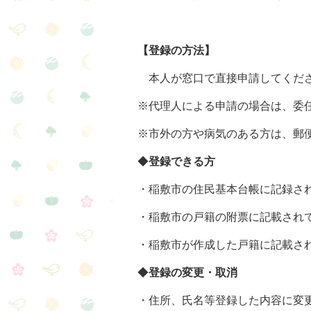
【登録の方法】
本人が窓口で直接申請してください
※代理人による申請の場合は、委任
※市外の方や病気のある方は、郵便
◆
登録できる方
・稲敷市の住民基本台帳に記録され
・稲敷市の戸籍の附票に記載されて
・稲敷市が作成した戸籍に記載され
◆
登録の変更・取消
・住所、氏名等登録した内容に変更