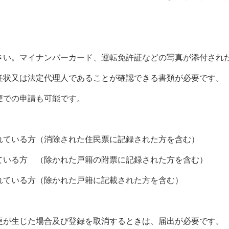
。マイナンバーカード、運転免許証などの写真が添付された
状又は法定代理人であることが確認できる書類が必要です。
での申請も可能です。
ている方（消除された住民票に記録された方を含む）
いる方 （除かれた戸籍の附票に記録された方を含む）
ている方（除かれた戸籍に記載された方を含む）
が生じた場合及び登録を取消するときは、届出が必要です。