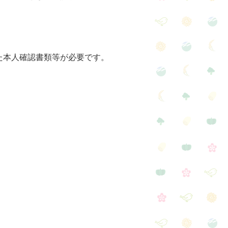
本人確認書類等が必要です。