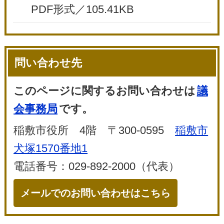
PDF形式／105.41KB
問い合わせ先
このページに関するお問い合わせは
議
会事務局
です。
稲敷市役所 4階 〒300-0595
稲敷市
犬塚1570番地1
電話番号：029-892-2000（代表）
メールでのお問い合わせはこちら