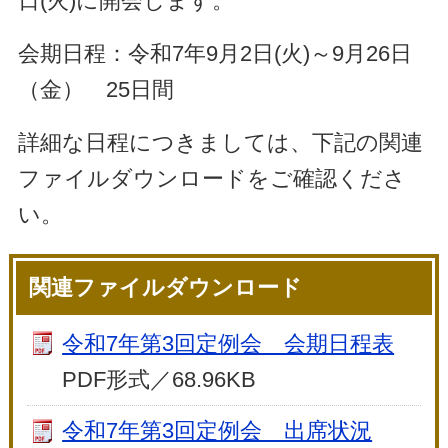
日(火)に開会します。
会期日程：令和7年9月2日(火)～9月26日
（金） 25日間
詳細な日程につきましては、下記の関連
ファイルダウンロードをご確認くださ
い。
関連ファイルダウンロード
令和7年第3回定例会 会期日程表
PDF形式／68.96KB
令和7年第3回定例会 出席状況