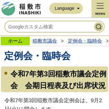
Language
ホーム
稲敷市議会
>
定例会・臨時会
>
定例会・臨時会
令和7年第3回稲敷市議会定例
会 会期日程表及び出席状況
令和7年第3回稲敷市議会定例会は、9月2