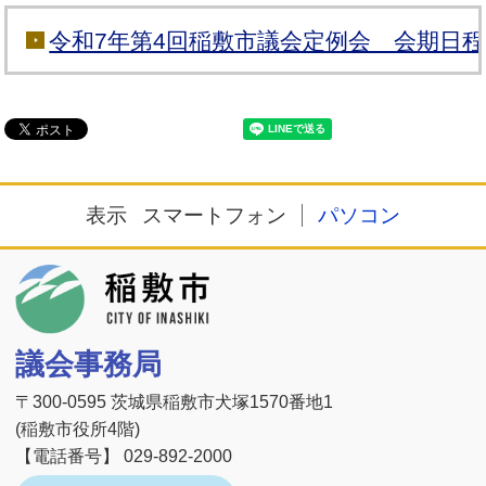
令和7年第4回稲敷市議会定例会 会期日
表示
スマートフォン
パソコン
稲敷市
議会事務局
〒300-0595 茨城県稲敷市犬塚1570番地1
(稲敷市役所4階)
【電話番号】 029-892-2000