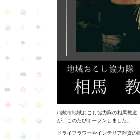
稲敷市地域おこし協力隊の相馬教道（
が、このたびオープンしました。
ドライフラワーやインテリア雑貨の