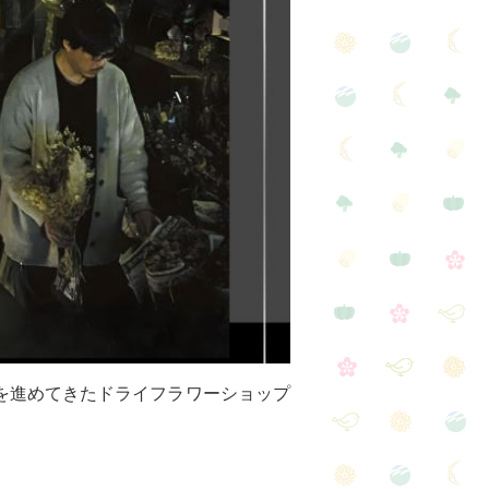
備を進めてきたドライフラワーショップ