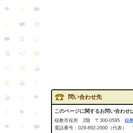
問い合わせ先
このページに関するお問い合わせ
稲敷市役所 2階 〒300-0595
稲敷
電話番号：029-892-2000（代表） 