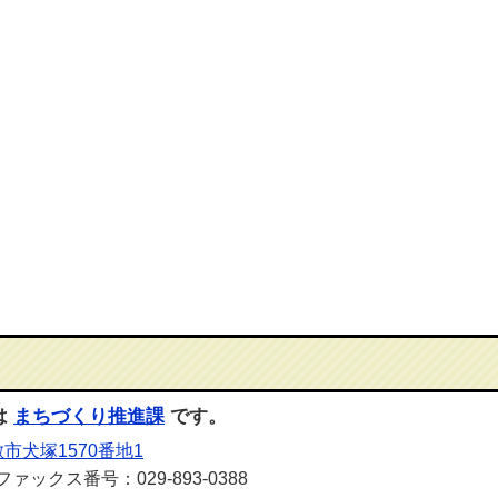
は
まちづくり推進課
です。
市犬塚1570番地1
ファックス番号：029-893-0388