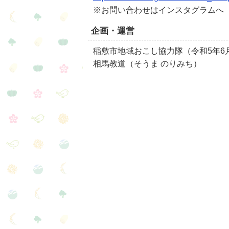
※お問い合わせはインスタグラムへ
企画・運営
稲敷市地域おこし協力隊（令和5年6月
相馬教道（そうま のりみち）