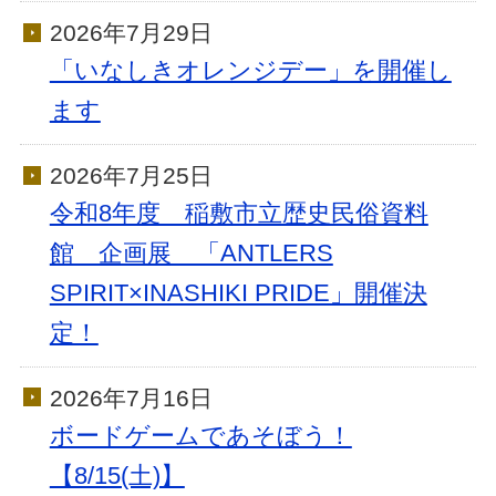
2026年7月29日
「いなしきオレンジデー」を開催し
ます
2026年7月25日
令和8年度 稲敷市立歴史民俗資料
館 企画展 「ANTLERS
SPIRIT×INASHIKI PRIDE」開催決
定！
2026年7月16日
ボードゲームであそぼう！
【8/15(土)】