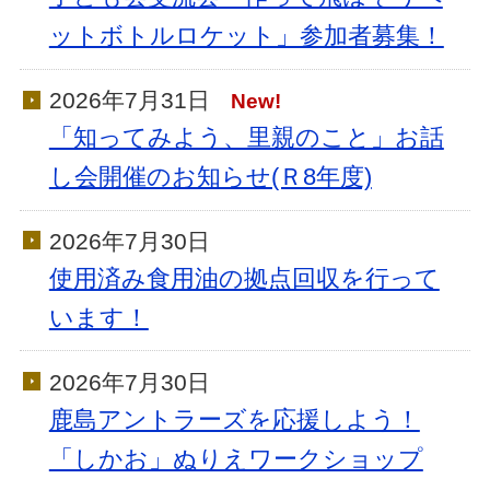
ットボトルロケット」参加者募集！
2026年7月31日
New!
「知ってみよう、里親のこと」お話
し会開催のお知らせ(Ｒ8年度)
2026年7月30日
使用済み食用油の拠点回収を行って
います！
2026年7月30日
鹿島アントラーズを応援しよう！
「しかお」ぬりえワークショップ