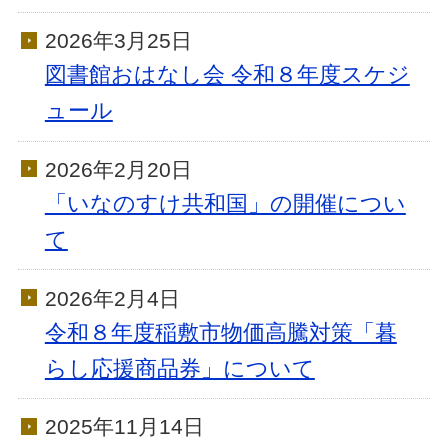
2026年3月25日
図書館おはなし会 令和８年度スケジ
ュール
2026年2月20日
「いなのすけ共和国」の開催につい
て
2026年2月4日
令和８年度稲敷市物価高騰対策「暮
らし応援商品券」について
2025年11月14日