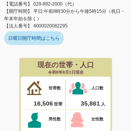
【電話番号】 029-892-2000（代）
【開庁時間】 平日:午前8時30分から午後5時15分（祝日・
年末年始を除く）
【法人番号】 4000020082295
日曜日開庁時間はこちら