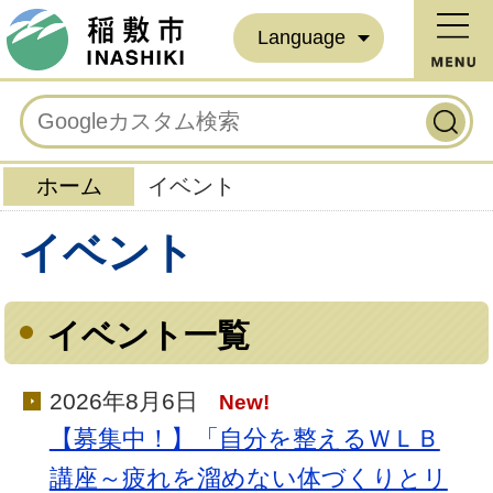
Language
ホーム
イベント
イベント
イベント一覧
2026年8月6日
New!
【募集中！】「自分を整えるＷＬＢ
講座～疲れを溜めない体づくりとリ