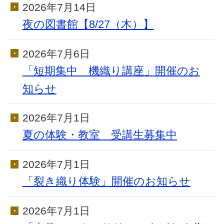
2026年7月14日
夜の図書館【8/27（木）】
2026年7月6日
「短期集中 機織り講座」開催のお
知らせ
2026年7月1日
夏の体験・教室 受講生募集中
2026年7月1日
「裂き織り体験」開催のお知らせ
2026年7月1日