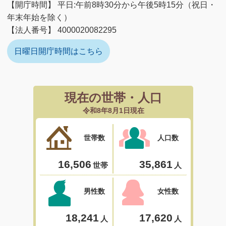
【開庁時間】 平日:午前8時30分から午後5時15分（祝日・
年末年始を除く）
【法人番号】 4000020082295
日曜日開庁時間はこちら