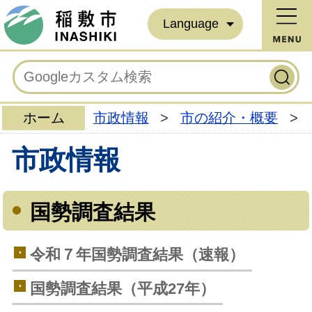
Language
ホーム
市政情報
>
市の紹介・概要
>
市政情報
国勢調査結果
令和７年国勢調査結果（速報）
国勢調査結果（平成27年）