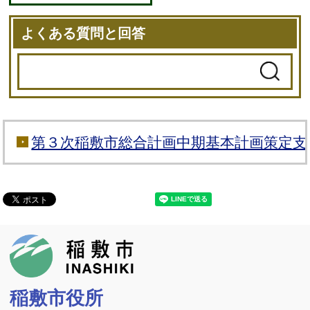
よくある質問と回答
第３次稲敷市総合計画中期基本計画策定
稲敷市
稲敷市役所