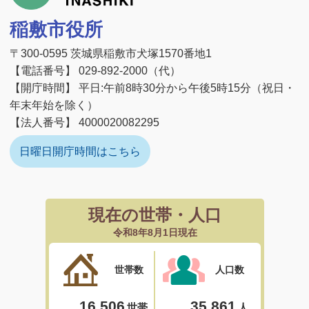
稲敷市役所
〒300-0595 茨城県稲敷市犬塚1570番地1
【電話番号】 029-892-2000（代）
【開庁時間】 平日:午前8時30分から午後5時15分（祝日・
年末年始を除く）
【法人番号】 4000020082295
日曜日開庁時間はこちら