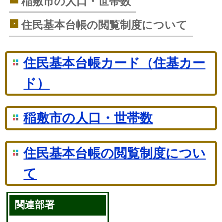
稲敷市の人口・世帯数
住民基本台帳の閲覧制度について
住民基本台帳カード（住基カー
ド）
稲敷市の人口・世帯数
住民基本台帳の閲覧制度につい
て
関連部署