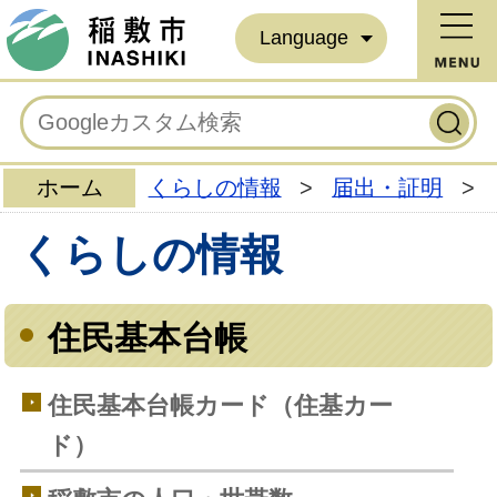
Language
ホーム
くらしの情報
>
届出・証明
>
くらしの情報
住民基本台帳
住民基本台帳カード（住基カー
ド）