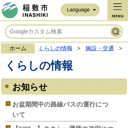
Language
ホーム
くらしの情報
>
施設・交通
>
くらしの情報
お知らせ
お盆期間中の路線バスの運行につ
いて