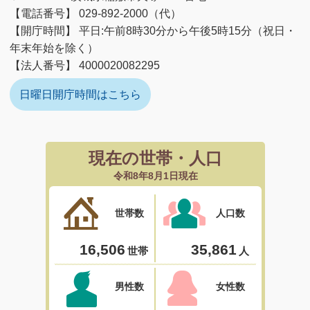
【電話番号】 029-892-2000（代）
【開庁時間】 平日:午前8時30分から午後5時15分（祝日・
年末年始を除く）
【法人番号】 4000020082295
日曜日開庁時間はこちら