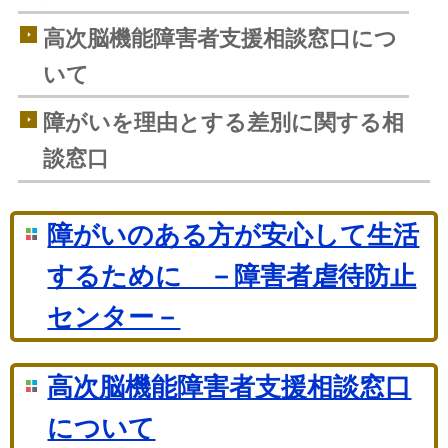
高次脳機能障害者支援相談窓口につ
いて
障がいを理由とする差別に関する相
談窓口
障がいのある方が安心して生活
するために －障害者虐待防止
センター－
高次脳機能障害者支援相談窓口
について