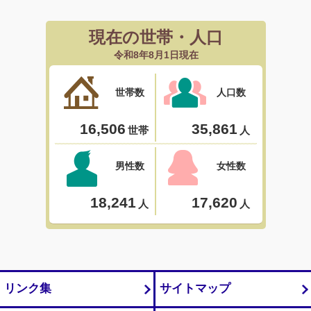
リンク集
サイトマップ