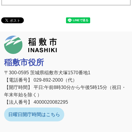
稲敷市
稲敷市役所
〒300-0595 茨城県稲敷市犬塚1570番地1
【電話番号】 029-892-2000（代）
【開庁時間】 平日:午前8時30分から午後5時15分（祝日・
年末年始を除く）
【法人番号】 4000020082295
日曜日開庁時間はこちら