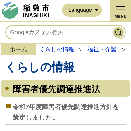
Language
ホーム
くらしの情報
>
福祉・介護
>
くらしの情報
障害者優先調達推進法
令和7年度障害者優先調達推進方針を
策定しました。