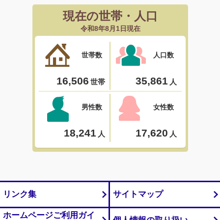
リンク集
サイトマップ
ホームページご利用ガイ