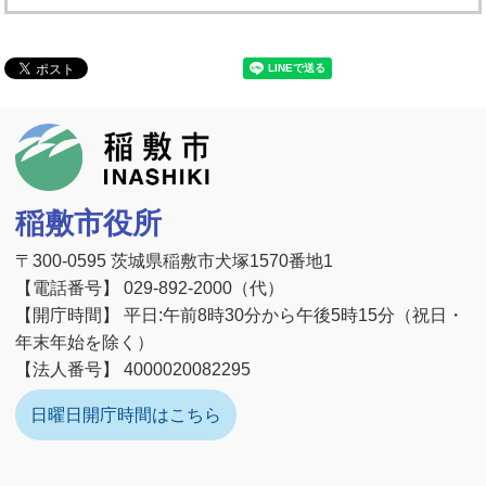
稲敷市
稲敷市役所
〒300-0595 茨城県稲敷市犬塚1570番地1
【電話番号】 029-892-2000（代）
【開庁時間】 平日:午前8時30分から午後5時15分（祝日・
年末年始を除く）
【法人番号】 4000020082295
日曜日開庁時間はこちら