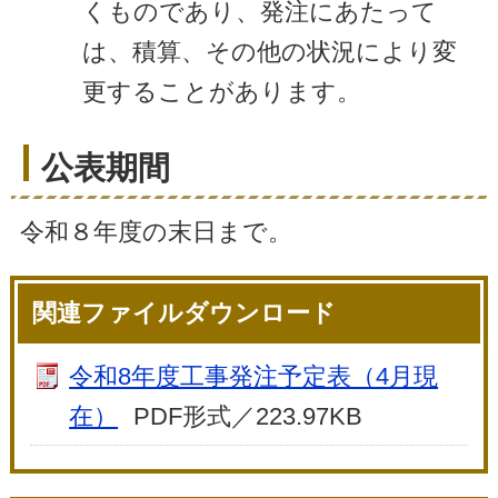
くものであり、発注にあたって
は、積算、その他の状況により変
更することがあります。
公表期間
令和８年度の末日まで。
関連ファイルダウンロード
令和8年度工事発注予定表（4月現
在）
PDF形式／223.97KB