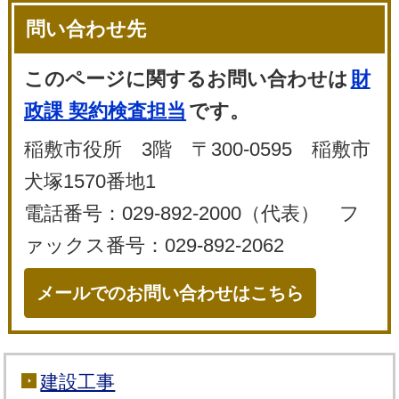
問い合わせ先
このページに関するお問い合わせは
財
政課 契約検査担当
です。
稲敷市役所 3階 〒300-0595 稲敷市
犬塚1570番地1
電話番号：029-892-2000（代表） フ
ァックス番号：029-892-2062
メールでのお問い合わせはこちら
建設工事