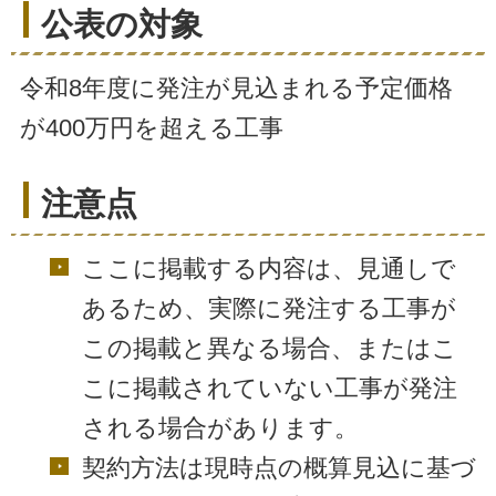
公表の対象
令和8年度に発注が見込まれる予定価格
が400万円を超える工事
注意点
ここに掲載する内容は、見通しで
あるため、実際に発注する工事が
この掲載と異なる場合、またはこ
こに掲載されていない工事が発注
される場合があります。
契約方法は現時点の概算見込に基づ