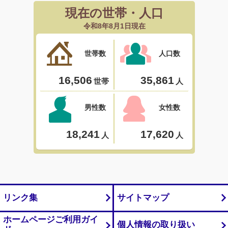
リンク集
サイトマップ
ホームページご利用ガイ
個人情報の取り扱い