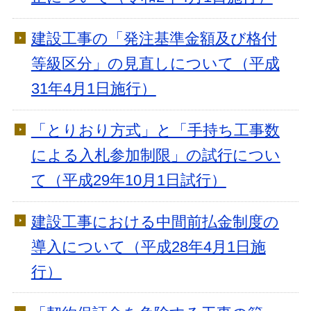
建設工事の「発注基準金額及び格付
等級区分」の見直しについて（平成
31年4月1日施行）
「とりおり方式」と「手持ち工事数
による入札参加制限」の試行につい
て（平成29年10月1日試行）
建設工事における中間前払金制度の
導入について（平成28年4月1日施
行）