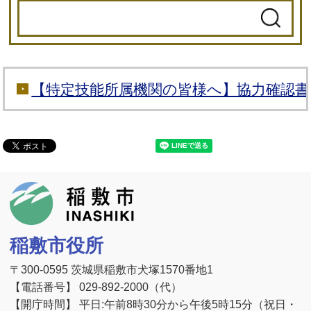
【特定技能所属機関の皆様へ】協力確認
稲敷市
稲敷市役所
〒300-0595 茨城県稲敷市犬塚1570番地1
【電話番号】 029-892-2000（代）
【開庁時間】 平日:午前8時30分から午後5時15分（祝日・