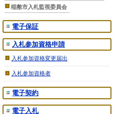
稲敷市入札監視委員会
電子保証
入札参加資格申請
入札参加資格変更届出
入札参加資格者
電子契約
電子入札