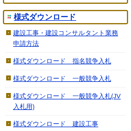
様式ダウンロード
建設工事・建設コンサルタント業務
申請方法
様式ダウンロード 指名競争入札
様式ダウンロード 一般競争入札
様式ダウンロード 一般競争入札(JV
入札用)
様式ダウンロード 建設工事