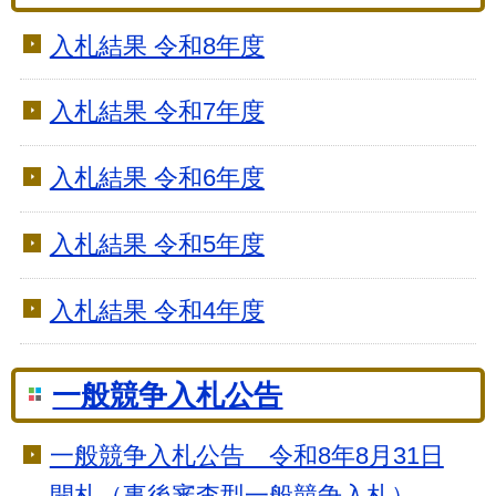
入札結果 令和8年度
入札結果 令和7年度
入札結果 令和6年度
入札結果 令和5年度
入札結果 令和4年度
一般競争入札公告
一般競争入札公告 令和8年8月31日
開札（事後審査型一般競争入札）