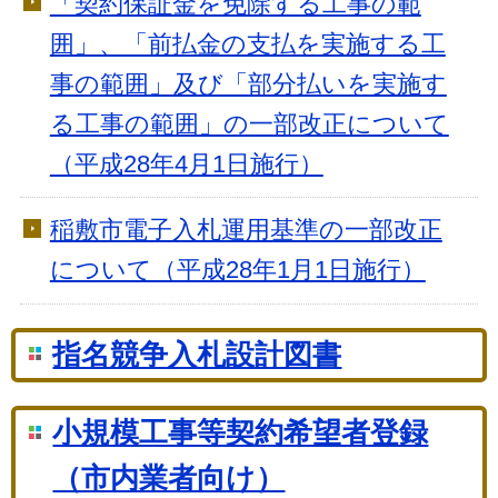
「契約保証金を免除する工事の範
囲」、「前払金の支払を実施する工
事の範囲」及び「部分払いを実施す
る工事の範囲」の一部改正について
（平成28年4月1日施行）
稲敷市電子入札運用基準の一部改正
について（平成28年1月1日施行）
指名競争入札設計図書
小規模工事等契約希望者登録
（市内業者向け）