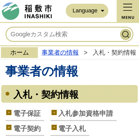
Language
ホーム
事業者の情報
>
入札・契約情報
事業者の情報
入札・契約情報
電子保証
入札参加資格申請
電子契約
電子入札