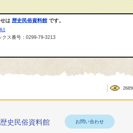
わせは
歴史民俗資料館
です。
地1
クス番号：0299-79-3213
2689
歴史民俗資料館
お問い合わせ