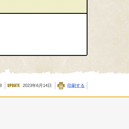
8
2023年6月14日
印刷する