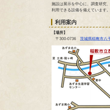
施設は展示を中心に、調査研究
利用できる設備を備えています
利用案内
【場所】
〒300-0736
茨城県稲敷市八千石