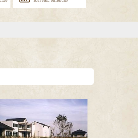
LINEで送る