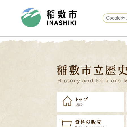
稲敷市ホームページ