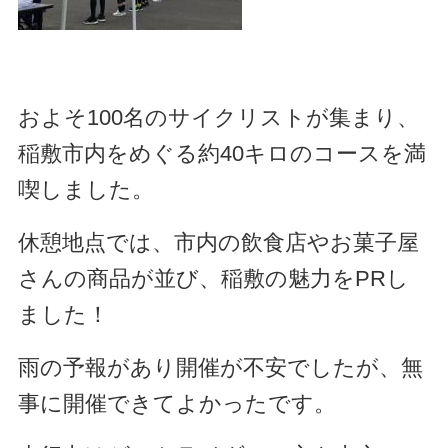
およそ100名のサイクリストが集まり、
稲敷市内をめぐる約40キロのコースを満
喫しました。
休憩地点では、市内の飲食店やお菓子屋
さんの商品が並び、稲敷の魅力をPRし
ました！
雨の予報があり開催が不安でしたが、無
事に開催できてよかったです。