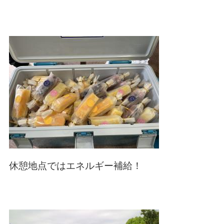
休憩地点ではエネルギー補給！