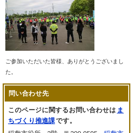
ご参加いただいた皆様、ありがとうございまし
た。
問い合わせ先
このページに関するお問い合わせは
ま
ちづくり推進課
です。