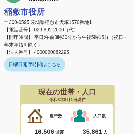
稲敷市役所
〒300-0595 茨城県稲敷市犬塚1570番地1
【電話番号】 029-892-2000（代）
【開庁時間】 平日:午前8時30分から午後5時15分（祝日・
年末年始を除く）
【法人番号】 4000020082295
日曜日開庁時間はこちら