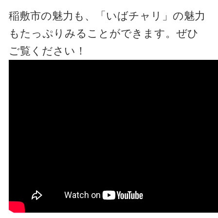
稲敷市の魅力も、「いばチャリ」の魅力
もたっぷりみることができます。ぜひ
ご覧ください！