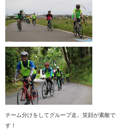
チーム分けをしてグループ走。笑顔が素敵で
す！