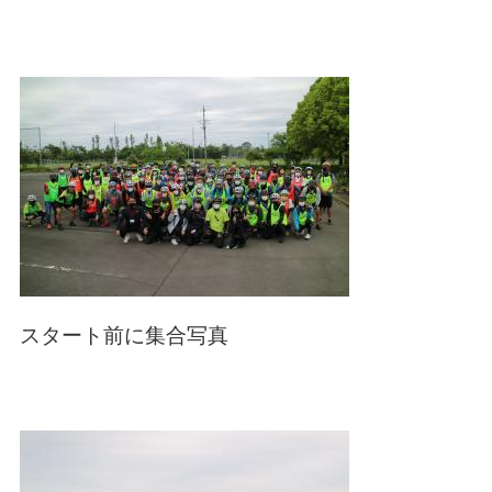
スタート前に集合写真