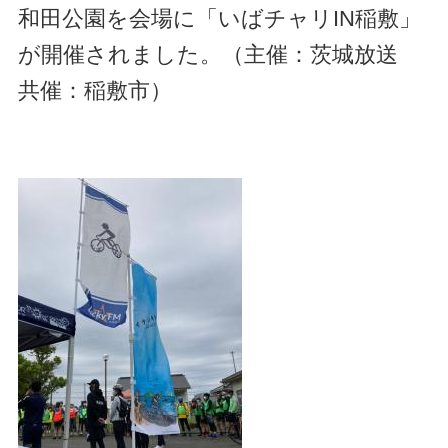
和田公園を会場に「いばチャリIN稲敷」
が開催されました。（主催：茨城放送
共催：稲敷市）