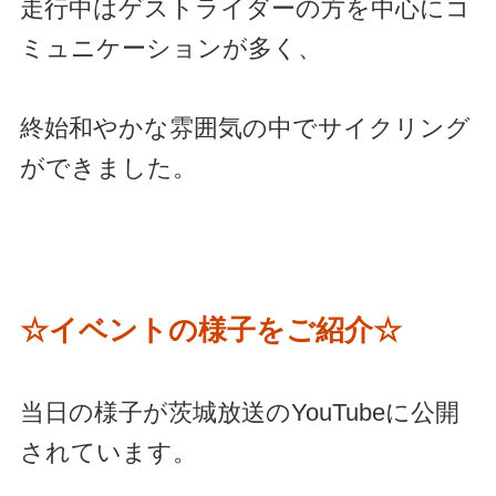
走行中はゲストライダーの方を中心にコ
ミュニケーションが多く、
終始和やかな雰囲気の中でサイクリング
ができました。
☆イベントの様子をご紹介☆
当日の様子が茨城放送のYouTubeに公開
されています。