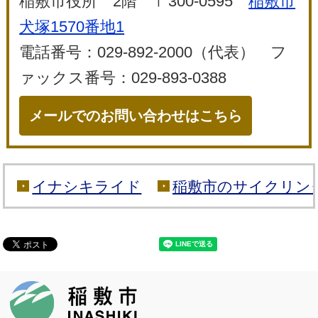
稲敷市役所 2階 〒300-0595
稲敷市
犬塚1570番地1
電話番号：029-892-2000（代表） フ
ァックス番号：029-893-0388
メールでのお問い合わせはこちら
イナシキライド
稲敷市のサイクリン
稲敷市