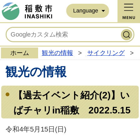
Language
ホーム
観光の情報
>
サイクリング
>
観光の情報
【過去イベント紹介(2)】い
ばチャリin稲敷 2022.5.15
令和4年5月15日(日)