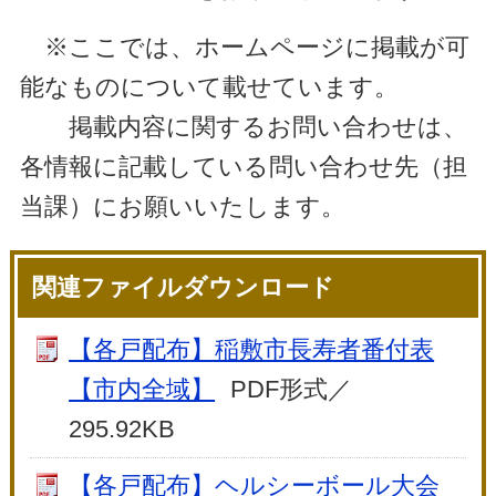
※ここでは、ホームページに掲載が可
能なものについて載せています。
掲載内容に関するお問い合わせは、
各情報に記載している問い合わせ先（担
当課）にお願いいたします。
関連ファイルダウンロード
【各戸配布】稲敷市長寿者番付表
【市内全域】
PDF形式／
295.92KB
【各戸配布】ヘルシーボール大会