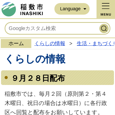
Language
ホーム
くらしの情報
>
生活・まちづく
くらしの情報
９月２８日配布
稲敷市では、毎月２回（原則第２・第４
木曜日、祝日の場合は水曜日）に各行政
区へ回覧と配布をお願いしています。