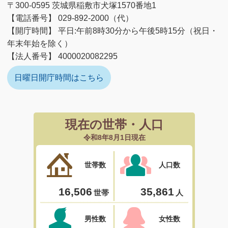
〒300-0595 茨城県稲敷市犬塚1570番地1
【電話番号】 029-892-2000（代）
【開庁時間】 平日:午前8時30分から午後5時15分（祝日・
年末年始を除く）
【法人番号】 4000020082295
日曜日開庁時間はこちら