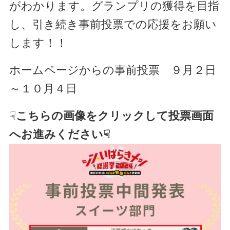
がわかります。グランプリの獲得を目指
し、引き続き事前投票での応援をお願い
します！！
ホームページからの事前投票 ９月２日
～１０月４日
☟
こちらの画像をクリックして投票画面
へお進みください☟