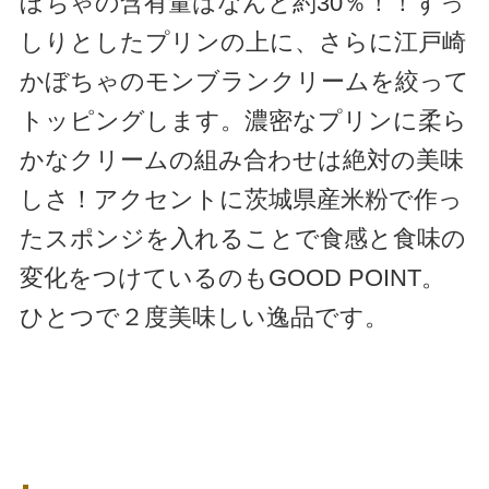
ぼちゃの含有量はなんと約30％！！ずっ
しりとしたプリンの上に、さらに江戸崎
かぼちゃのモンブランクリームを絞って
トッピングします。濃密なプリンに柔ら
かなクリームの組み合わせは絶対の美味
しさ！アクセントに茨城県産米粉で作っ
たスポンジを入れることで食感と食味の
変化をつけているのもGOOD POINT。
ひとつで２度美味しい逸品です。