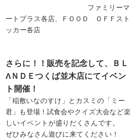
ファミリーマ
ートプラス各店、ＦＯＯＤ ＯＦＦスト
ッカー各店
さらに！！販売を記念して、ＢＬ
ΛＮＤＥつくば並木店にてイベン
ト開催！
「稲敷いなのすけ」とカスミの「ミー
君」も登場！試食会やクイズ大会など楽
しいイベントが盛りだくさんです。
ぜひみなさん遊びに来てください！