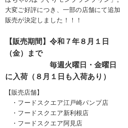
大変ご好評につき、一部の店舗にて追加
販売が決定しました！！！
【販売期間】令和７年８月１日
（金）まで
毎週火曜日・金曜日
に入荷（８月１日も入荷あり）
【販売店舗】
・フードスクエア江戸崎パンプ店
・フードスクエア新利根店
・フードスクエア阿見店