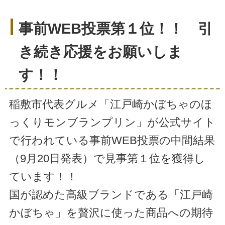
事前WEB投票第１位！！ 引
き続き応援をお願いしま
す！！
稲敷市代表グルメ「江戸崎かぼちゃのほ
っくりモンブランプリン」が公式サイト
で行われている事前WEB投票の中間結果
（9月20日発表）で見事第１位を獲得し
ています！！
国が認めた高級ブランドである「江戸崎
かぼちゃ」を贅沢に使った商品への期待