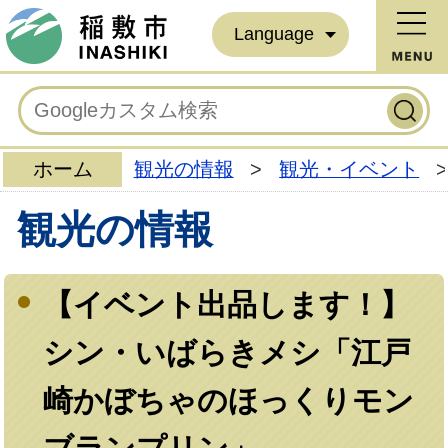
Language
ホーム
観光の情報
>
観光・イベント
>
観光の情報
【イベント出品します！】
シン・いばらきメシ「江戸
崎かぼちゃのほっくりモン