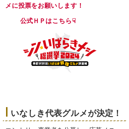
メに投票をお願いします！
公式ＨＰはこちら☟
いなしき代表グルメが決定！