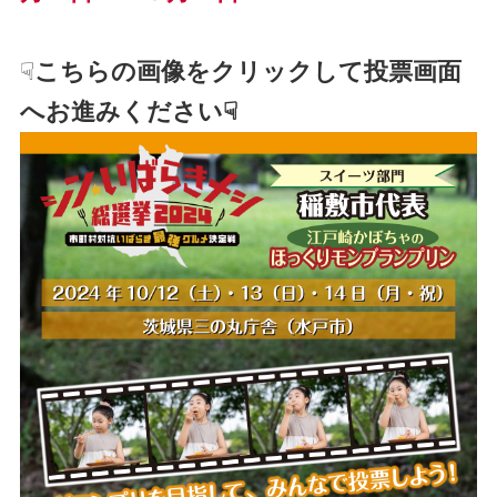
☟
こちらの画像をクリックして投票画面
へお進みください☟