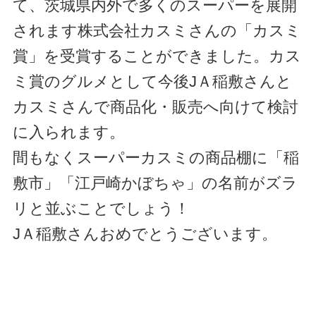
て、茨城県内外で多くのスーパーを展開
されます株式会社カスミさんの「カスミ
賞」を受賞することができました。カス
ミ賞のグルメとして今後JＡ稲敷さんと
カスミさんで商品化・販売へ向けて検討
に入られます。
間もなくスーパーカスミの商品棚に「稲
敷市」「江戸崎かぼちゃ」の名前がズラ
リと並ぶことでしょう！
JＡ稲敷さんおめでとうございます。