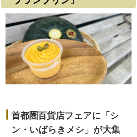
ブランプリン」
首都圏百貨店フェアに「シ
ン・いばらきメシ」が大集