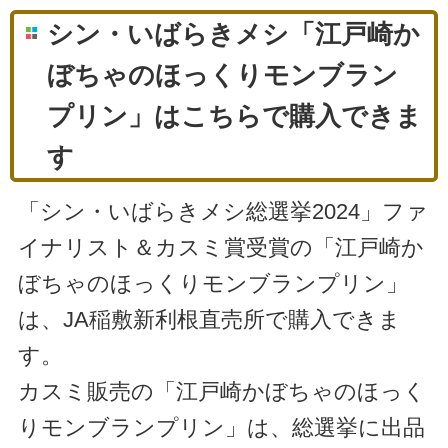
シン・いばらきメシ「江戸崎か
ぼちゃのほっくりモンブラン
プリン」はこちらで購入できま
す
「シン・いばらきメシ総選挙2024」ファ
イナリスト＆カスミ賞受賞の「江戸崎か
ぼちゃのほっくりモンブランプリン」
は、JA稲敷新利根直売所で購入できま
す。
カスミ販売の「江戸崎かぼちゃのほっく
りモンブランプリン」は、総選挙に出品