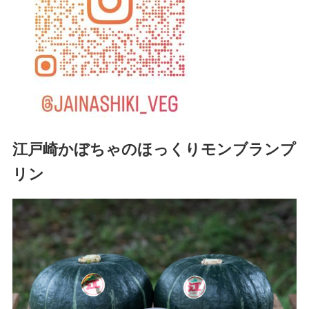
江戸崎かぼちゃのほっくりモンブランプ
リン