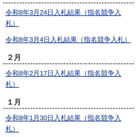
令和8年3月24日入札結果（指名競争入
札）
令和8年3月4日入札結果（指名競争入札）
２月
令和8年2月17日入札結果（指名競争入
札）
１月
令和8年1月30日入札結果（指名競争入
札）