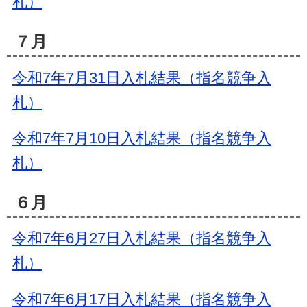
札）
７月
令和7年7月31日入札結果（指名競争入
札）
令和7年7月10日入札結果（指名競争入
札）
６月
令和7年6月27日入札結果（指名競争入
札）
令和7年6月17日入札結果（指名競争入