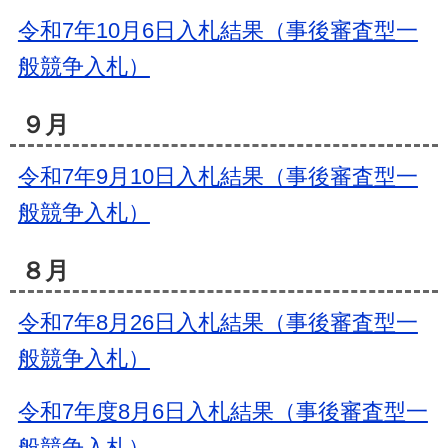
令和7年10月6日入札結果（事後審査型一
般競争入札）
９月
令和7年9月10日入札結果（事後審査型一
般競争入札）
８月
令和7年8月26日入札結果（事後審査型一
般競争入札）
令和7年度8月6日入札結果（事後審査型一
般競争入札）