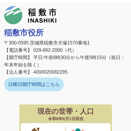
稲敷市
稲敷市役所
〒300-0595 茨城県稲敷市犬塚1570番地1
【電話番号】 029-892-2000（代）
【開庁時間】 平日:午前8時30分から午後5時15分（祝日・
年末年始を除く）
【法人番号】 4000020082295
日曜日開庁時間はこちら