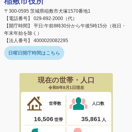
稲敷市役所
〒300-0595 茨城県稲敷市犬塚1570番地1
【電話番号】 029-892-2000（代）
【開庁時間】 平日:午前8時30分から午後5時15分（祝日・
年末年始を除く）
【法人番号】 4000020082295
日曜日開庁時間はこちら