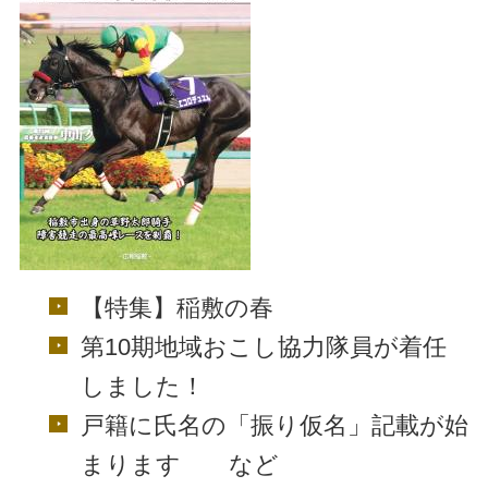
【特集】稲敷の春
第10期地域おこし協力隊員が着任
しました！
戸籍に氏名の「振り仮名」記載が始
まります など