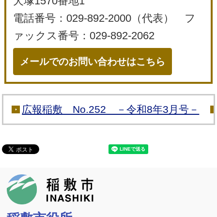
犬塚1570番地1
電話番号：029-892-2000（代表） フ
ァックス番号：029-892-2062
メールでのお問い合わせはこちら
広報稲敷 No.252 －令和8年3月号－
稲敷市