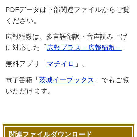
PDFデータは下部関連ファイルからご覧
ください。
広報稲敷は、多言語翻訳・音声読み上げ
に対応した「
広報プラス－広報稲敷－
」
無料アプリ「
マチイロ
」、
電子書籍「
茨城イーブックス
」でもご覧
いただけます。
関連ファイルダウンロード