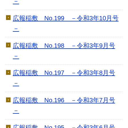
－
広報稲敷 No.199 －令和3年10月号
－
広報稲敷 No.198 －令和3年9月号
－
広報稲敷 No.197 －令和3年8月号
－
広報稲敷 No.196 －令和3年7月号
－
広報稲敷 No.195 －令和3年6月号