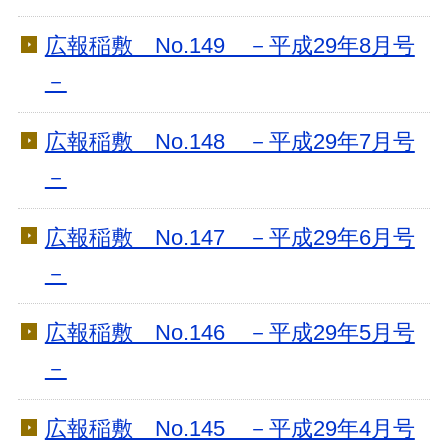
広報稲敷 No.149 －平成29年8月号
－
広報稲敷 No.148 －平成29年7月号
－
広報稲敷 No.147 －平成29年6月号
－
広報稲敷 No.146 －平成29年5月号
－
広報稲敷 No.145 －平成29年4月号