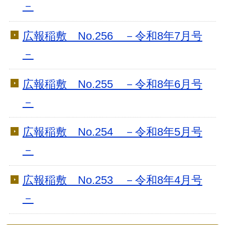
－
広報稲敷 No.256 －令和8年7月号
－
広報稲敷 No.255 －令和8年6月号
－
広報稲敷 No.254 －令和8年5月号
－
広報稲敷 No.253 －令和8年4月号
－