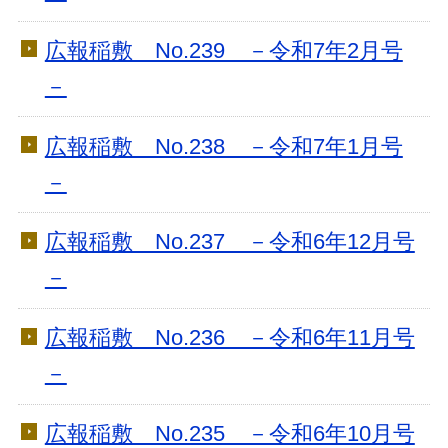
広報稲敷 No.239 －令和7年2月号
－
広報稲敷 No.238 －令和7年1月号
－
広報稲敷 No.237 －令和6年12月号
－
広報稲敷 No.236 －令和6年11月号
－
広報稲敷 No.235 －令和6年10月号