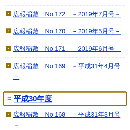
広報稲敷 No.172 －2019年7月号－
広報稲敷 No.170 －2019年5月号－
広報稲敷 No.171 －2019年6月号－
広報稲敷 No.169 －平成31年4月号
－
平成30年度
広報稲敷 No.168 －平成31年3月号
－