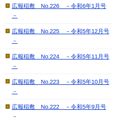
広報稲敷 No.226 －令和6年1月号
－
広報稲敷 No.225 －令和5年12月号
－
広報稲敷 No.224 －令和5年11月号
－
広報稲敷 No.223 －令和5年10月号
－
広報稲敷 No.222 －令和5年9月号
－