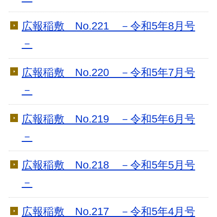
広報稲敷 No.221 －令和5年8月号
－
広報稲敷 No.220 －令和5年7月号
－
広報稲敷 No.219 －令和5年6月号
－
広報稲敷 No.218 －令和5年5月号
－
広報稲敷 No.217 －令和5年4月号