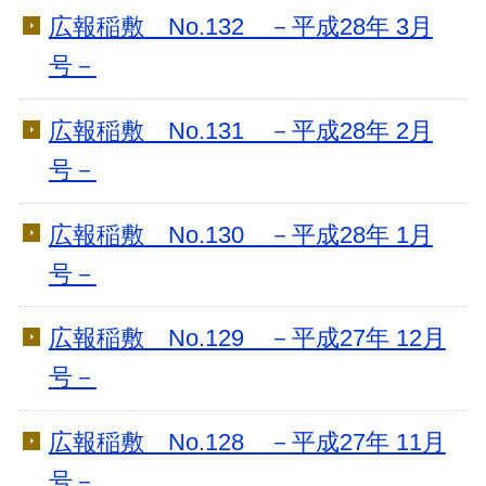
広報稲敷 No.132 －平成28年 3月
号－
広報稲敷 No.131 －平成28年 2月
号－
広報稲敷 No.130 －平成28年 1月
号－
広報稲敷 No.129 －平成27年 12月
号－
広報稲敷 No.128 －平成27年 11月
号－