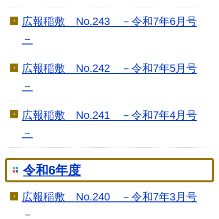
広報稲敷 No.243 －令和7年6月号
－
広報稲敷 No.242 －令和7年5月号
－
広報稲敷 No.241 －令和7年4月号
－
令和6年度
広報稲敷 No.240 －令和7年3月号
－