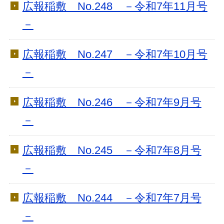
広報稲敷 No.248 －令和7年11月号
－
広報稲敷 No.247 －令和7年10月号
－
広報稲敷 No.246 －令和7年9月号
－
広報稲敷 No.245 －令和7年8月号
－
広報稲敷 No.244 －令和7年7月号
－