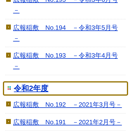
－
広報稲敷 No.194 －令和3年5月号
－
広報稲敷 No.193 －令和3年4月号
－
令和2年度
広報稲敷 No.192 －2021年3月号－
広報稲敷 No.191 －2021年2月号－