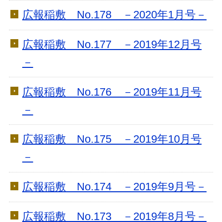
広報稲敷 No.178 －2020年1月号－
広報稲敷 No.177 －2019年12月号
－
広報稲敷 No.176 －2019年11月号
－
広報稲敷 No.175 －2019年10月号
－
広報稲敷 No.174 －2019年9月号－
広報稲敷 No.173 －2019年8月号－