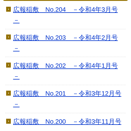
広報稲敷 No.204 －令和4年3月号
－
広報稲敷 No.203 －令和4年2月号
－
広報稲敷 No.202 －令和4年1月号
－
広報稲敷 No.201 －令和3年12月号
－
広報稲敷 No.200 －令和3年11月号