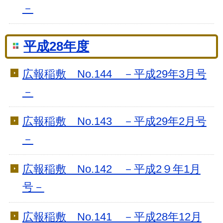
－
平成28年度
広報稲敷 No.144 －平成29年3月号
－
広報稲敷 No.143 －平成29年2月号
－
広報稲敷 No.142 －平成2９年1月
号－
広報稲敷 No.141 －平成28年12月