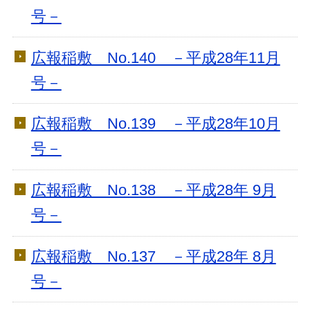
号－
広報稲敷 No.140 －平成28年11月
号－
広報稲敷 No.139 －平成28年10月
号－
広報稲敷 No.138 －平成28年 9月
号－
広報稲敷 No.137 －平成28年 8月
号－