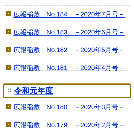
広報稲敷 No.184 －2020年7月号－
広報稲敷 No.183 －2020年6月号－
広報稲敷 No.182 －2020年5月号－
広報稲敷 No.181 －2020年4月号－
令和元年度
広報稲敷 No.180 －2020年3月号－
広報稲敷 No.179 －2020年2月号－