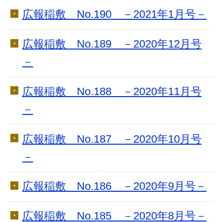
広報稲敷 No.190 －2021年1月号－
広報稲敷 No.189 －2020年12月号
－
広報稲敷 No.188 －2020年11月号
－
広報稲敷 No.187 －2020年10月号
－
広報稲敷 No.186 －2020年9月号－
広報稲敷 No.185 －2020年8月号－