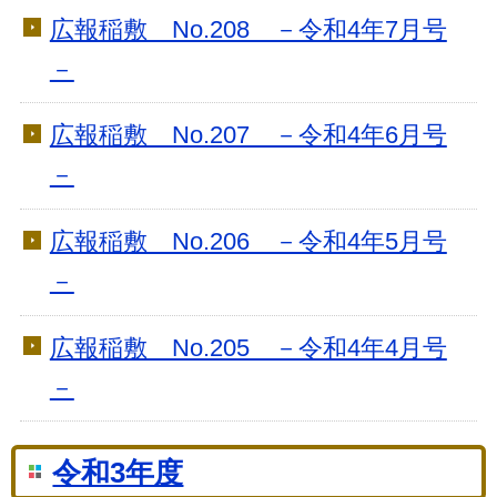
広報稲敷 No.208 －令和4年7月号
－
広報稲敷 No.207 －令和4年6月号
－
広報稲敷 No.206 －令和4年5月号
－
広報稲敷 No.205 －令和4年4月号
－
令和3年度