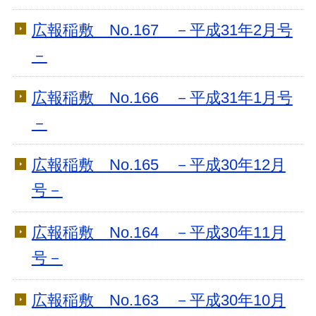
広報稲敷 No.167 －平成31年2月号
－
広報稲敷 No.166 －平成31年1月号
－
広報稲敷 No.165 －平成30年12月
号－
広報稲敷 No.164 －平成30年11月
号－
広報稲敷 No.163 －平成30年10月