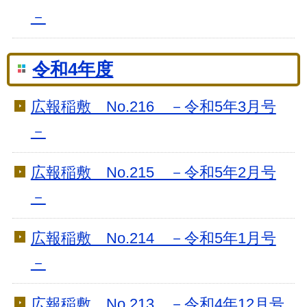
－
令和4年度
広報稲敷 No.216 －令和5年3月号
－
広報稲敷 No.215 －令和5年2月号
－
広報稲敷 No.214 －令和5年1月号
－
広報稲敷 No.213 －令和4年12月号