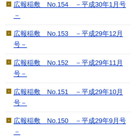
広報稲敷 No.154 －平成30年1月号
－
広報稲敷 No.153 －平成29年12月
号－
広報稲敷 No.152 －平成29年11月
号－
広報稲敷 No.151 －平成29年10月
号－
広報稲敷 No.150 －平成29年9月号
－