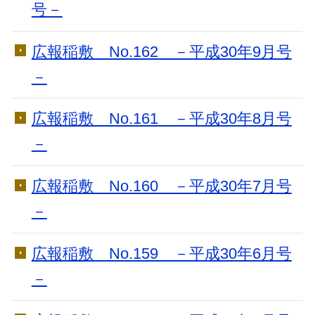
号－
広報稲敷 No.162 －平成30年9月号
－
広報稲敷 No.161 －平成30年8月号
－
広報稲敷 No.160 －平成30年7月号
－
広報稲敷 No.159 －平成30年6月号
－