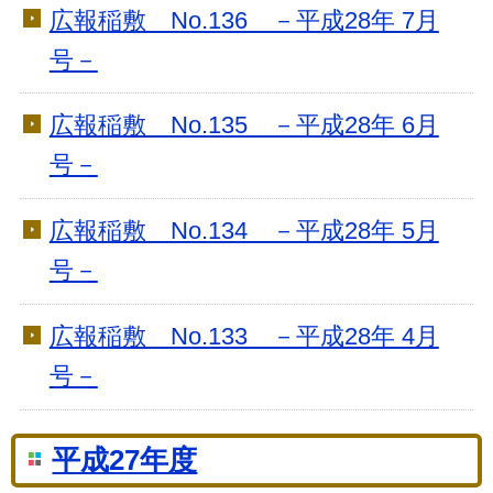
広報稲敷 No.136 －平成28年 7月
号－
広報稲敷 No.135 －平成28年 6月
号－
広報稲敷 No.134 －平成28年 5月
号－
広報稲敷 No.133 －平成28年 4月
号－
平成27年度