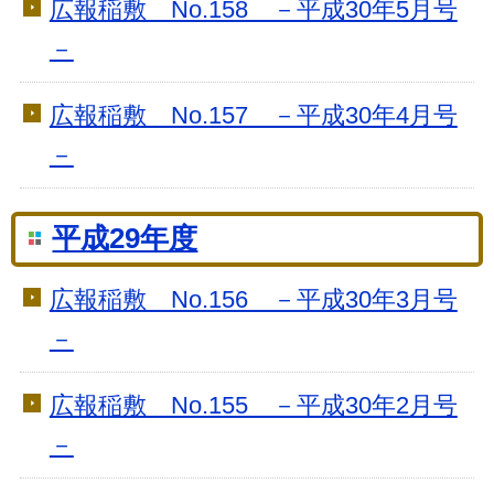
広報稲敷 No.158 －平成30年5月号
－
広報稲敷 No.157 －平成30年4月号
－
平成29年度
広報稲敷 No.156 －平成30年3月号
－
広報稲敷 No.155 －平成30年2月号
－