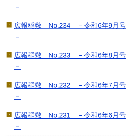
－
広報稲敷 No.234 －令和6年9月号
－
広報稲敷 No.233 －令和6年8月号
－
広報稲敷 No.232 －令和6年7月号
－
広報稲敷 No.231 －令和6年6月号
－