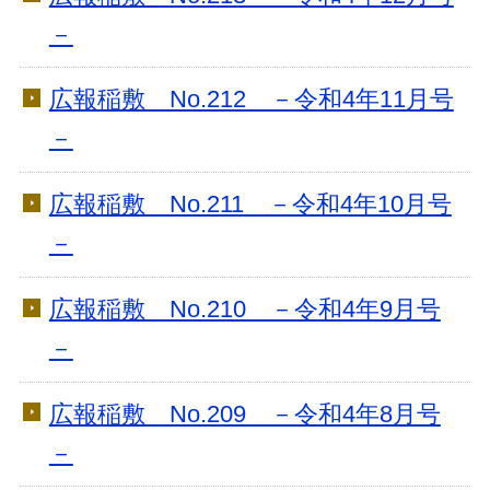
－
広報稲敷 No.212 －令和4年11月号
－
広報稲敷 No.211 －令和4年10月号
－
広報稲敷 No.210 －令和4年9月号
－
広報稲敷 No.209 －令和4年8月号
－