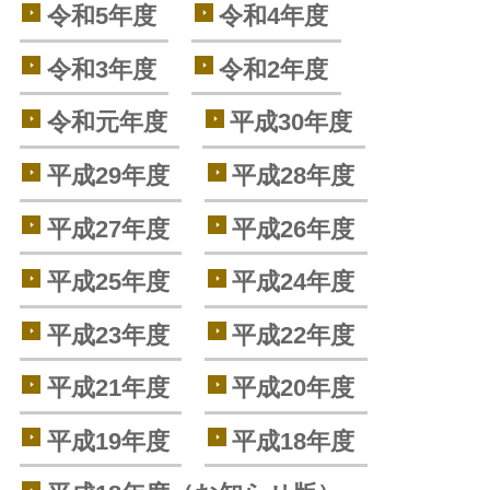
令和5年度
令和4年度
令和3年度
令和2年度
令和元年度
平成30年度
平成29年度
平成28年度
平成27年度
平成26年度
平成25年度
平成24年度
平成23年度
平成22年度
平成21年度
平成20年度
平成19年度
平成18年度