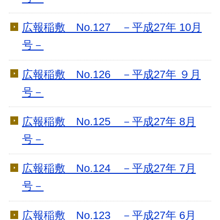
広報稲敷 No.127 －平成27年 10月
号－
広報稲敷 No.126 －平成27年 ９月
号－
広報稲敷 No.125 －平成27年 8月
号－
広報稲敷 No.124 －平成27年 7月
号－
広報稲敷 No.123 －平成27年 6月