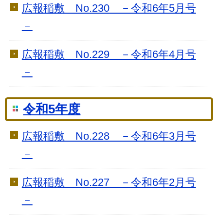
広報稲敷 No.230 －令和6年5月号
－
広報稲敷 No.229 －令和6年4月号
－
令和5年度
広報稲敷 No.228 －令和6年3月号
－
広報稲敷 No.227 －令和6年2月号
－