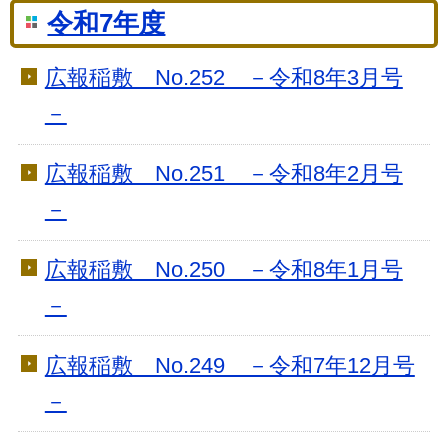
令和7年度
広報稲敷 No.252 －令和8年3月号
－
広報稲敷 No.251 －令和8年2月号
－
広報稲敷 No.250 －令和8年1月号
－
広報稲敷 No.249 －令和7年12月号
－