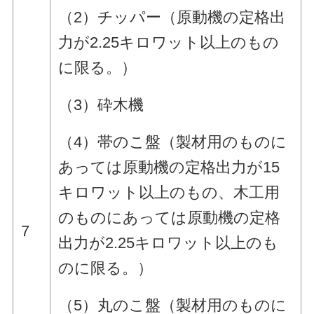
（2）チッパー（原動機の定格出
力が2.25キロワット以上のもの
に限る。）
（3）砕木機
（4）帯のこ盤（製材用のものに
あっては原動機の定格出力が15
キロワット以上のもの、木工用
のものにあっては原動機の定格
7
出力が2.25キロワット以上のも
のに限る。）
（5）丸のこ盤（製材用のものに