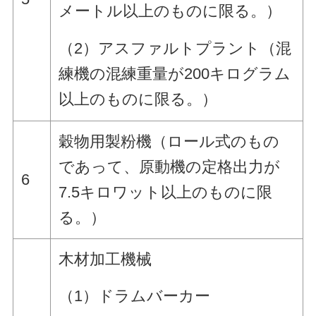
メートル以上のものに限る。）
（2）アスファルトプラント（混
練機の混練重量が200キログラム
以上のものに限る。）
穀物用製粉機（ロール式のもの
であって、原動機の定格出力が
6
7.5キロワット以上のものに限
る。）
木材加工機械
（1）ドラムバーカー