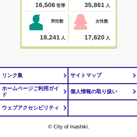
リンク集
サイトマップ
ホームページご利用ガイ
個人情報の取り扱い
ド
ウェブアクセシビリティ
© City of Inashiki.