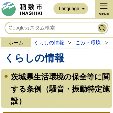
Language
ホーム
くらしの情報
>
ごみ・環境
>
くらしの情報
茨城県生活環境の保全等に関
する条例（騒音・振動特定施
設）