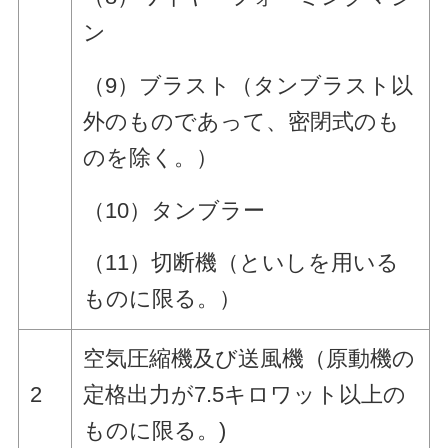
ン
（9）ブラスト（タンブラスト以
外のものであって、密閉式のも
のを除く。）
（10）タンブラー
（11）切断機（といしを用いる
ものに限る。）
空気圧縮機及び送風機（原動機の
2
定格出力が7.5キロワット以上の
ものに限る。)