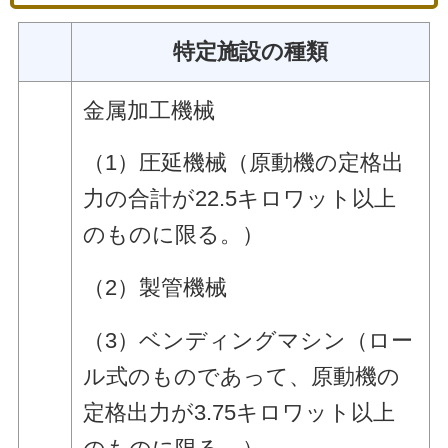
特定施設の種類
金属加工機械
（1）圧延機械（原動機の定格出
力の合計が22.5キロワット以上
のものに限る。）
（2）製管機械
（3）ベンディングマシン（ロー
ル式のものであって、原動機の
定格出力が3.75キロワット以上