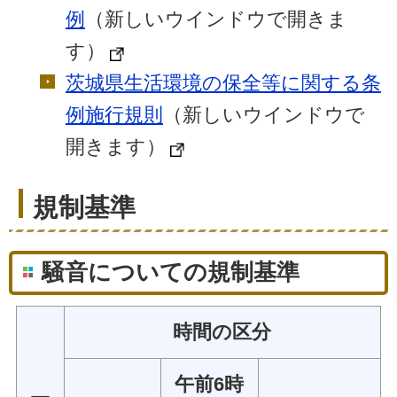
例
（新しいウインドウで開きま
す）
茨城県生活環境の保全等に関する条
例施行規則
（新しいウインドウで
開きます）
規制基準
騒音についての規制基準
時間の区分
午前6時