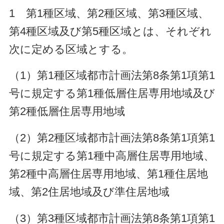
1
第1種
区域、第2種区域、第3種区域、
第4種区域及び第5種区域とは、それぞれ
次に定める区域とする。
（1）第1種区域
都
市計画法第8条第1項第1
号に規定する第1種低層住居専用地域及び
第2種低層住居専用地域
（2）第2種区域
都
市計画法第8条第1項第1
号に規定する第1種中高層住居専用地域、
第2種中高層住居専用地域、第1種住居地
域、第2住居地域及び準住居地域
（3）第3種区域
都
市計画法第8条第1項第1