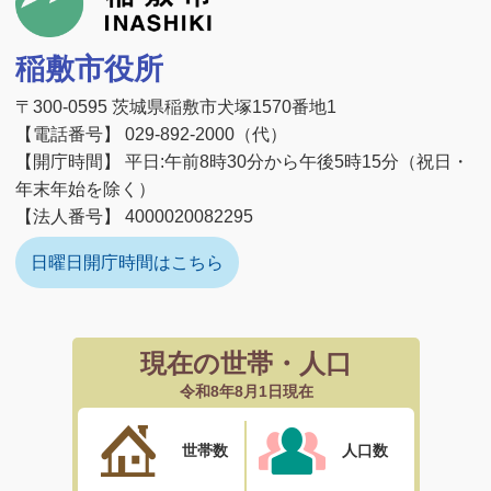
稲敷市役所
〒300-0595 茨城県稲敷市犬塚1570番地1
【電話番号】 029-892-2000（代）
【開庁時間】 平日:午前8時30分から午後5時15分（祝日・
年末年始を除く）
【法人番号】 4000020082295
日曜日開庁時間はこちら