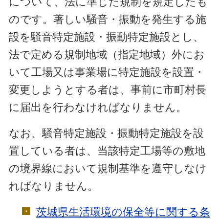
について、法に準じた規制を規定したも
のです。著しい騒音・振動を発生する施
設を騒音特定施設・振動特定施設とし、
法で定める規制地域（指定地域）外にお
いて工場又は事業場に特定施設を設置・
変更しようとする者は、事前に市町村長
に届出を行わなければなりません。
なお
、騒音特定施設・振動特定施設を設
置している者は、当該特定工場等の敷地
の境界線において規制基準を遵守しなけ
ればなりません。
茨城県生活環境の保全等に関する条