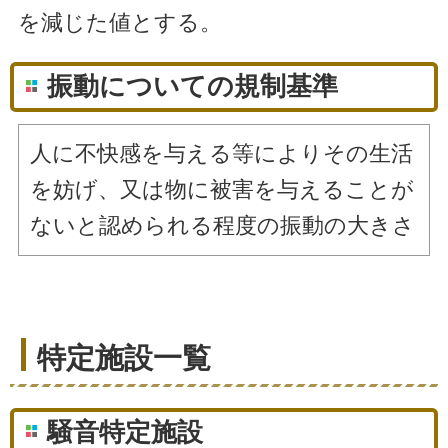
を減じた値とする。
振動についての規制基準
人に不快感を与える等によりその生活
を妨げ、又は物に被害を与えることが
ないと認められる程度の振動の大きさ
特定施設一覧
騒音特定施設