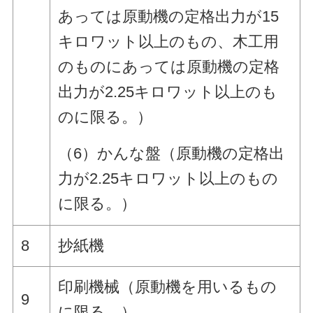
あっては原動機の定格出力が15
キロワット以上のもの、木工用
のものにあっては原動機の定格
出力が2.25キロワット以上のも
のに限る。）
（6）かんな盤（原動機の定格出
力が2.25キロワット以上のもの
に限る。）
8
抄紙機
印刷機械（原動機を用いるもの
9
に限る。）