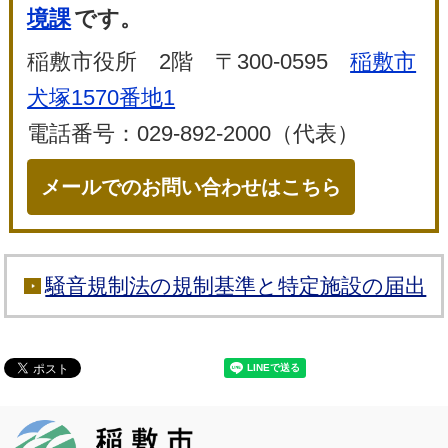
境課
です。
稲敷市役所 2階 〒300-0595
稲敷市
犬塚1570番地1
電話番号：029-892-2000（代表）
メールでのお問い合わせはこちら
騒音規制法の規制基準と特定施設の届出
稲敷市