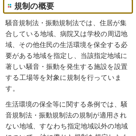
規制の概要
騒
音規制法・振動規制法では、住居が集
合している地域、病院又は学校の周辺地
域、その他住民の生活環境を保全する必
要がある地域を指定し、当該指定地域に
著しい騒音・振動を発生する施設を設置
する工場等を対象に規制を行っていま
す。
生
活環境の保全等に関する条例では、騒
音規制法・振動規制法の規制が適用され
ない地域、すなわち指定地域以外の地域