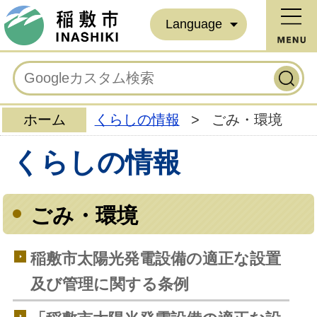
Language
ホーム
くらしの情報
>
ごみ・環境
くらしの情報
ごみ・環境
稲敷市太陽光発電設備の適正な設置
及び管理に関する条例