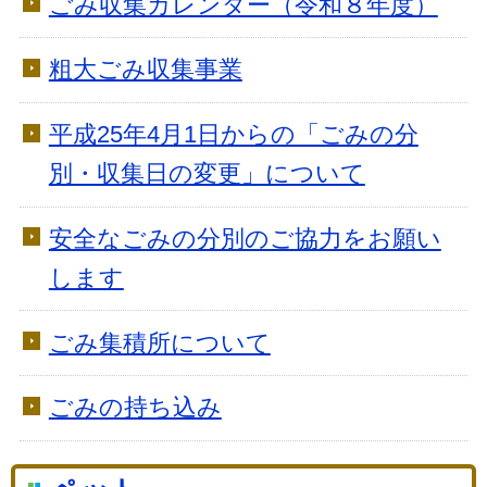
ごみ収集カレンダー（令和８年度）
粗大ごみ収集事業
平成25年4月1日からの「ごみの分
別・収集日の変更」について
安全なごみの分別のご協力をお願い
します
ごみ集積所について
ごみの持ち込み