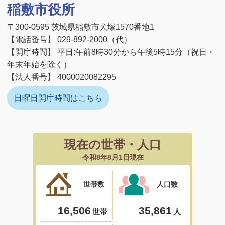
稲敷市役所
〒300-0595 茨城県稲敷市犬塚1570番地1
【電話番号】 029-892-2000（代）
【開庁時間】 平日:午前8時30分から午後5時15分（祝日・
年末年始を除く）
【法人番号】 4000020082295
日曜日開庁時間はこちら