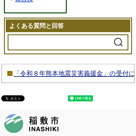
よくある質問と回答
「令和８年熊本地震災害義援金」の受付
稲敷市