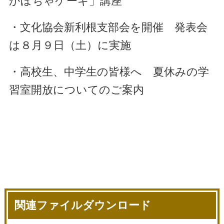
かぼちゃケーキ」講座
・文化協会新利根支部会を開催 発表会
は８月９日（土）に実施
・高校生、中学生の皆様へ 夏休みの学
習室開放についてのご案内
関連ファイルダウンロード