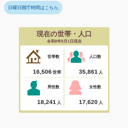
日曜日開庁時間はこちら