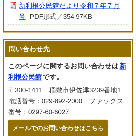
新利根公民館だより令和７年７月
号
PDF形式／354.97KB
問い合わせ先
このページに関するお問い合わせは
新
利根公民館
です。
〒300-1411 稲敷市伊佐津3239番地1
電話番号：029-892-2000 ファックス
番号：0297-60-6027
メールでのお問い合わせはこちら