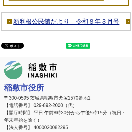
新利根公民館だより 令和８年３月号
稲敷市
稲敷市役所
〒300-0595 茨城県稲敷市犬塚1570番地1
【電話番号】 029-892-2000（代）
【開庁時間】 平日:午前8時30分から午後5時15分（祝日・
年末年始を除く）
【法人番号】 4000020082295