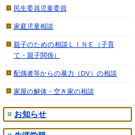
民生委員児童委員
家庭児童相談
親子のための相談ＬＩＮＥ（子育
て・親子関係）
配偶者等からの暴力（DV）の相談
家屋の解体・空き家の相談
お知らせ