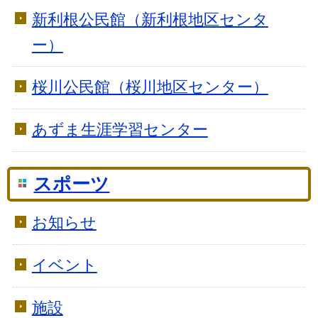
新利根公民館（新利根地区センタ
ー）
桜川公民館（桜川地区センター）
あずま生涯学習センター
スポーツ
お知らせ
イベント
施設