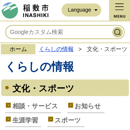
Language
ホーム
くらしの情報
>
文化・スポーツ
くらしの情報
文化・スポーツ
相談・サービス
お知らせ
生涯学習
スポーツ