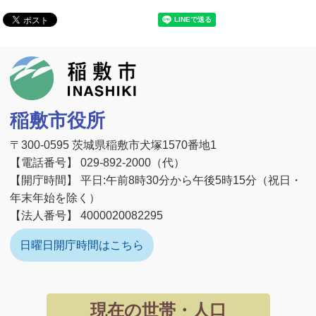
稲敷市
稲敷市役所
〒300-0595 茨城県稲敷市犬塚1570番地1
【電話番号】 029-892-2000（代）
【開庁時間】 平日:午前8時30分から午後5時15分（祝日・
年末年始を除く）
【法人番号】 4000020082295
日曜日開庁時間はこちら