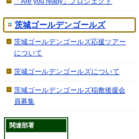
「Are you ready」プロジェクト
茨城ゴールデンゴールズ
茨城ゴールデンゴールズ応援ツアー
について
茨城ゴールデンゴールズについて
茨城ゴールデンゴールズ稲敷後援会
員募集
関連部署