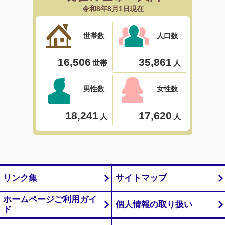
リンク集
サイトマップ
ホームページご利用ガイ
個人情報の取り扱い
ド