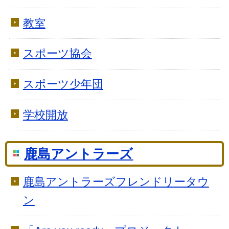
教室
スポーツ協会
スポーツ少年団
学校開放
鹿島アントラーズ
鹿島アントラーズフレンドリータウ
ン