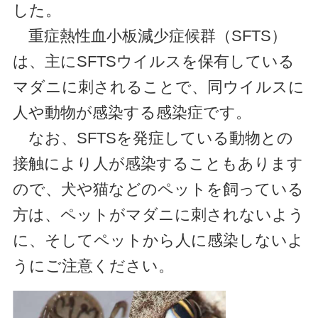
した。
重症熱性血小板減少症候群（SFTS）
は、主にSFTSウイルスを保有している
マダニに刺されることで、同ウイルスに
人や動物が感染する感染症です。
なお、SFTSを発症している動物との
接触により人が感染することもあります
ので、犬や猫などのペットを飼っている
方は、ペットがマダニに刺されないよう
に、そしてペットから人に感染しないよ
うにご注意ください。