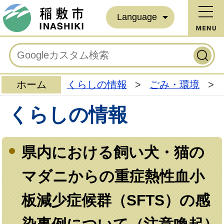
Language
ホーム
くらしの情報
>
ごみ・環境
>
くらしの情報
県内における飼い犬・猫の
マダニからの重症熱性血小
板減少症候群（SFTS）の感