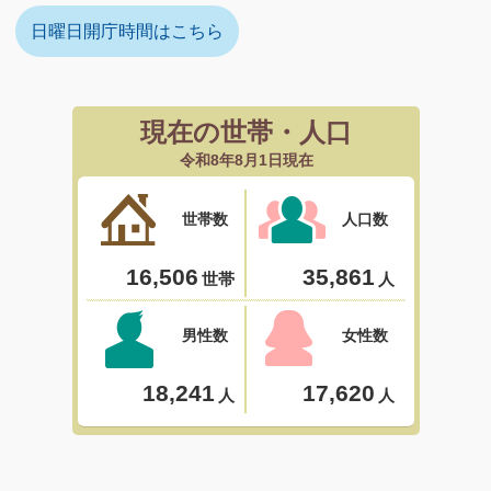
日曜日開庁時間はこちら