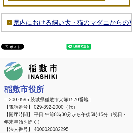
県内における飼い犬・猫のマダニからの重
稲敷市
稲敷市役所
〒300-0595 茨城県稲敷市犬塚1570番地1
【電話番号】 029-892-2000（代）
【開庁時間】 平日:午前8時30分から午後5時15分（祝日・
年末年始を除く）
【法人番号】 4000020082295