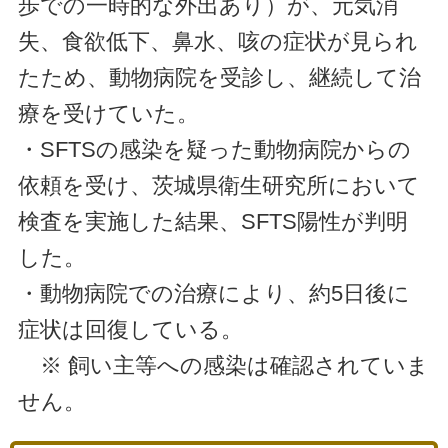
歩での一時的な外出あり）が、元気消
失、食欲低下、鼻水、咳の症状が見られ
たため、動物病院を受診し、継続して治
療を受けていた。
・SFTSの感染を疑った動物病院からの
依頼を受け、茨城県衛生研究所において
検査を実施した結果、SFTS陽性が判明
した。
・動物病院での治療により、約5日後に
症状は回復している。
※ 飼い主等への感染は確認されていま
せん。