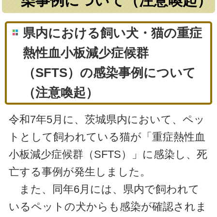
染事例について（注意喚起）
県内における飼い犬・猫の重症
熱性血小板減少症候群
（SFTS）の感染事例について
（注意喚起）
令和7年5月に、茨城県内において、ペッ
トとして飼われている猫が「重症熱性血
小板減少症候群（SFTS）」に感染し、死
亡する事例が発生しました。
また、同年6月には、県内で飼われて
いるペットの犬からも感染が確認されま