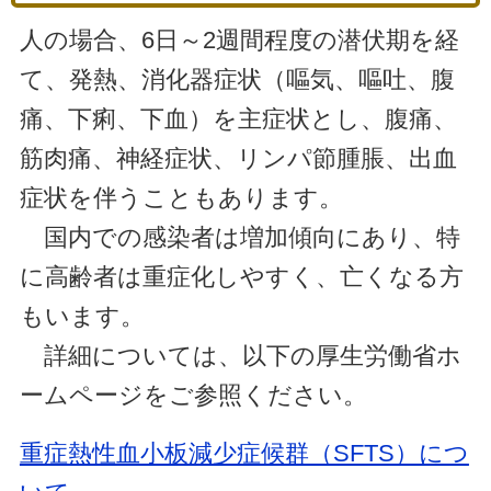
人の場合、6日～2週間程度の潜伏期を経
て、発熱、消化器症状（嘔気、嘔吐、腹
痛、下痢、下血）を主症状とし、腹痛、
筋肉痛、神経症状、リンパ節腫脹、出血
症状を伴うこともあります。
国内での感染者は増加傾向にあり、特
に高齢者は重症化しやすく、亡くなる方
もいます。
詳細については、以下の厚生労働省ホ
ームページをご参照ください。
重症熱性血小板減少症候群（SFTS）につ