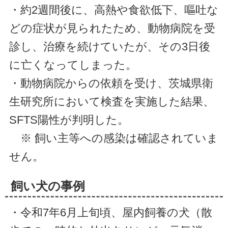
・約2週間後に、高熱や食欲低下、嘔吐な
どの症状が見られたため、動物病院を受
診し、治療を続けていたが、その3日後
に亡くなってしまった。
・動物病院からの依頼を受け、茨城県衛
生研究所において検査を実施した結果、
SFTS陽性が判明した。
※ 飼い主等への感染は確認されていま
せん。
飼い犬の事例
・令和7年6月上旬頃、屋内飼養の犬（散