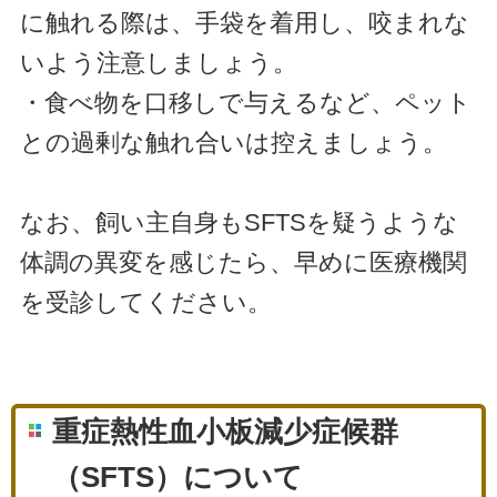
に触れる際は、手袋を着用し、咬まれな
いよう注意しましょう。
・食べ物を口移しで与えるなど、ペット
との過剰な触れ合いは控えましょう。
なお、飼い主自身もSFTSを疑うような
体調の異変を感じたら、早めに医療機関
を受診してください。
重症熱性血小板減少症候群
（SFTS）について