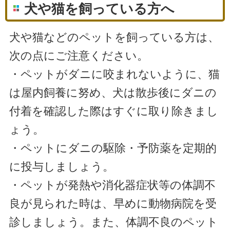
犬や猫を飼っている方へ
犬や猫などのペットを飼っている方は、
次の点にご注意ください。
・ペットがダニに咬まれないように、猫
は屋内飼養に努め、犬は散歩後にダニの
付着を確認した際はすぐに取り除きまし
ょう。
・ペットにダニの駆除・予防薬を定期的
に投与しましょう。
・ペットが発熱や消化器症状等の体調不
良が見られた時は、早めに動物病院を受
診しましょう。また、体調不良のペット