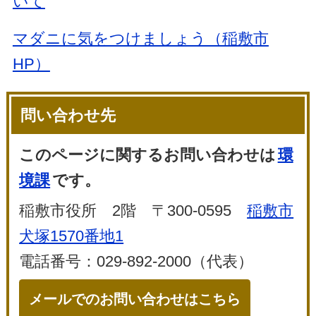
いて
マダニに気をつけましょう（稲敷市
HP）
問い合わせ先
このページに関するお問い合わせは
環
境課
です。
稲敷市役所 2階 〒300-0595
稲敷市
犬塚1570番地1
電話番号：029-892-2000（代表）
メールでのお問い合わせはこちら