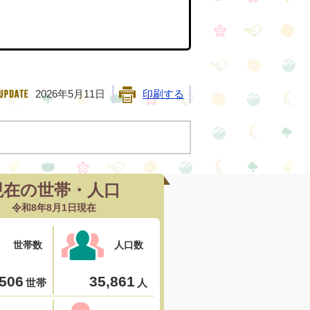
2026年5月11日
印刷する