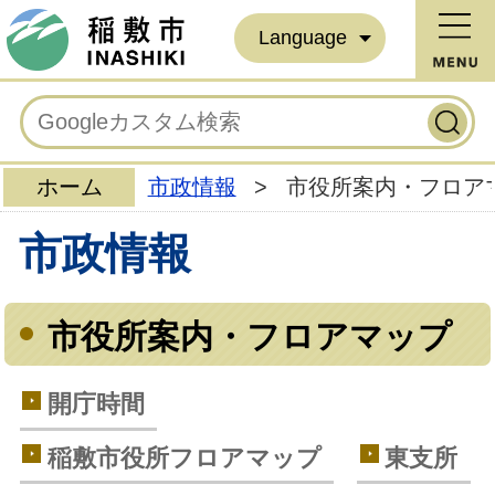
Language
ホーム
市政情報
>
市役所案内・フロア
市政情報
市役所案内・フロアマップ
開庁時間
稲敷市役所フロアマップ
東支所