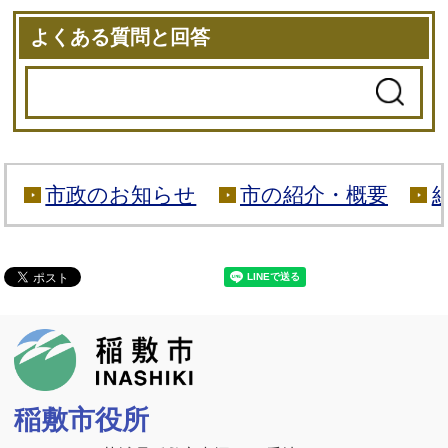
よくある質問と回答
市政のお知らせ
市の紹介・概要
稲敷市
稲敷市役所