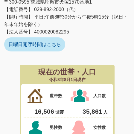
〒300-0595 茨城県稲敷市犬塚1570番地1
【電話番号】 029-892-2000（代）
【開庁時間】 平日:午前8時30分から午後5時15分（祝日・
年末年始を除く）
【法人番号】 4000020082295
日曜日開庁時間はこちら