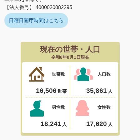
【法人番号】 4000020082295
日曜日開庁時間はこちら