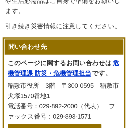
や生活必需品はご自身で準備をお願いし
ます。
引き続き災害情報に注意してください。
問い合わせ先
このページに関するお問い合わせは
危
機管理課 防災・危機管理担当
です。
稲敷市役所 3階 〒300-0595 稲敷市
犬塚1570番地1
電話番号：029-892-2000（代表） フ
ァックス番号：029-893-1571