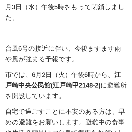
月3日（水）午後5時をもって閉鎖しまし
た。
台風6号の接近に伴い、今後ますます雨
や風が強まる予報です。
市では、6月2日（火）午後6時から、
江
戸崎中央公民館(江戸崎甲2148-2)
に避難所
を開設しています。
自宅で過ごすことに不安のある方は、早
めの避難をお願いします。避難中の食事