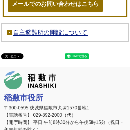
メールでのお問い合わせはこちら
自主避難所の開設について
稲敷市
稲敷市役所
〒300-0595 茨城県稲敷市犬塚1570番地1
【電話番号】 029-892-2000（代）
【開庁時間】 平日:午前8時30分から午後5時15分（祝日・
年末年始を除く）