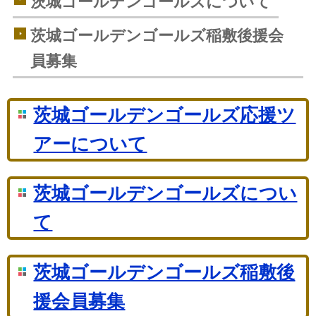
茨城ゴールデンゴールズについて
茨城ゴールデンゴールズ稲敷後援会
員募集
茨城ゴールデンゴールズ応援ツ
アーについて
茨城ゴールデンゴールズについ
て
茨城ゴールデンゴールズ稲敷後
援会員募集