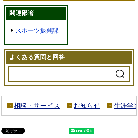
関連部署
スポーツ振興課
よくある質問と回答
相談・サービス
お知らせ
生涯学