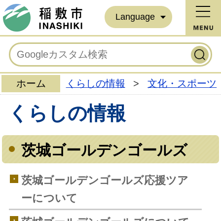
Language
ホーム
くらしの情報
>
文化・スポーツ
くらしの情報
茨城ゴールデンゴールズ
茨城ゴールデンゴールズ応援ツア
ーについて