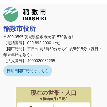
稲敷市
稲敷市役所
〒300-0595 茨城県稲敷市犬塚1570番地1
【電話番号】 029-892-2000（代）
【開庁時間】 平日:午前8時30分から午後5時15分（祝日・
年末年始を除く）
【法人番号】 4000020082295
日曜日開庁時間はこちら