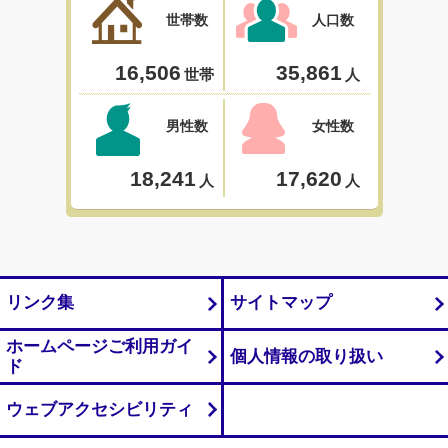
リンク集
サイトマップ
ホームページご利用ガイ
個人情報の取り扱い
ド
ウェブアクセシビリティ