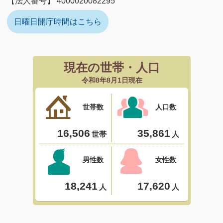
【法人番号】 4000020082295
日曜日開庁時間はこちら