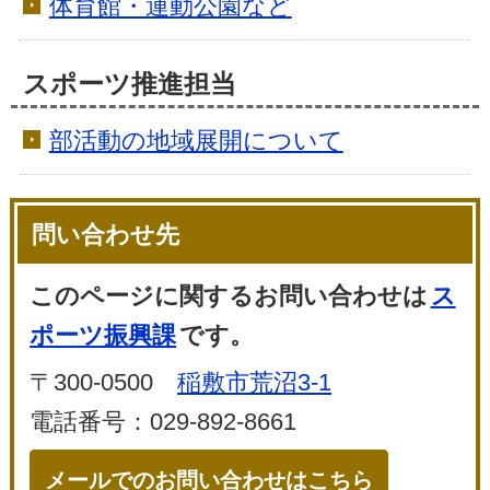
体育館・運動公園など
スポーツ推進担当
部活動の地域展開について
問い合わせ先
このページに関するお問い合わせは
ス
ポーツ振興課
です。
〒300-0500
稲敷市荒沼3-1
電話番号：029-892-8661
メールでのお問い合わせはこちら