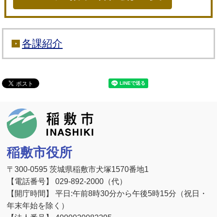
各課紹介
稲敷市
稲敷市役所
〒300-0595 茨城県稲敷市犬塚1570番地1
【電話番号】 029-892-2000（代）
【開庁時間】 平日:午前8時30分から午後5時15分（祝日・
年末年始を除く）