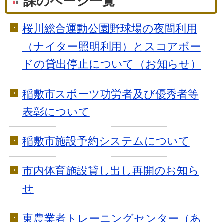
課のページ一覧
桜川総合運動公園野球場の夜間利用
（ナイター照明利用）とスコアボー
ドの貸出停止について（お知らせ）
稲敷市スポーツ功労者及び優秀者等
表彰について
稲敷市施設予約システムについて
市内体育施設貸し出し再開のお知ら
せ
東農業者トレーニングセンター（あ