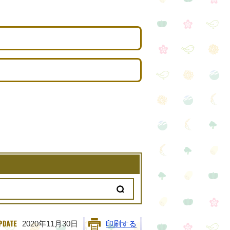
2020年11月30日
印刷する