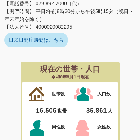
【電話番号】 029-892-2000（代）
【開庁時間】 平日:午前8時30分から午後5時15分（祝日・
年末年始を除く）
【法人番号】 4000020082295
日曜日開庁時間はこちら