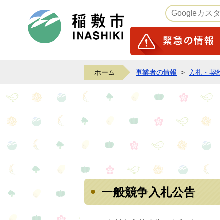
稲敷市ホームページ
ホーム
事業者の情報
>
入札・契
一般競争入札公告