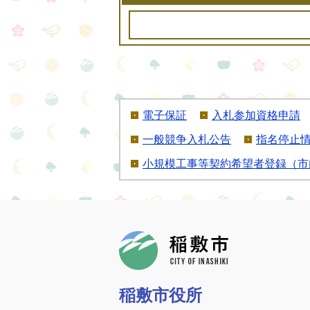
電子保証
入札参加資格申請
一般競争入札公告
指名停止
小規模工事等契約希望者登録（市
稲敷市
稲敷市役所