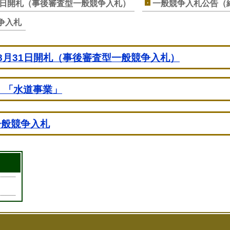
1日開札（事後審査型一般競争入札）
一般競争入札公告（
争入札
8月31日開札（事後審査型一般競争入札）
 「水道事業」
一般競争入札