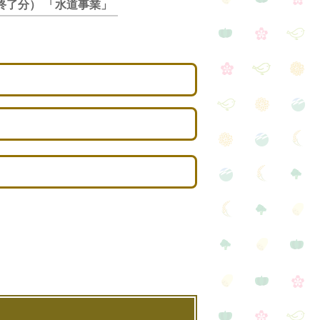
終了分） 「水道事業」