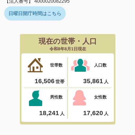
【法人番号】 4000020082295
日曜日開庁時間はこちら