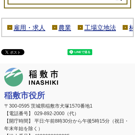
雇用・求人
農業
工場立地法
稲敷市
稲敷市役所
〒300-0595 茨城県稲敷市犬塚1570番地1
【電話番号】 029-892-2000（代）
【開庁時間】 平日:午前8時30分から午後5時15分（祝日・
年末年始を除く）