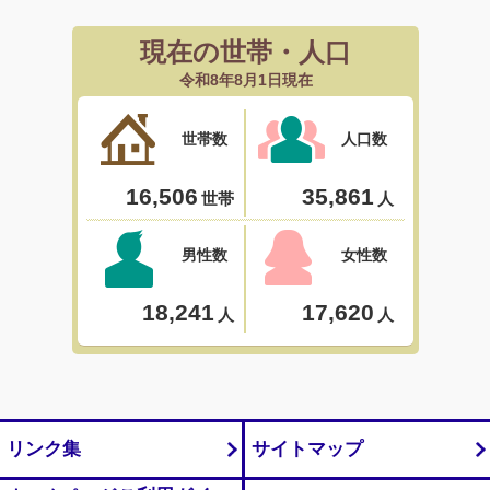
リンク集
サイトマップ