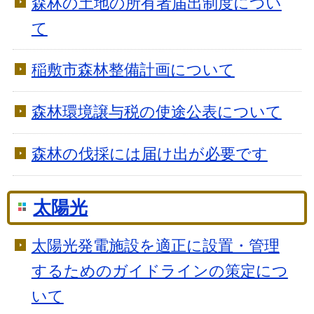
森林の土地の所有者届出制度につい
て
稲敷市森林整備計画について
森林環境譲与税の使途公表について
森林の伐採には届け出が必要です
太陽光
太陽光発電施設を適正に設置・管理
するためのガイドラインの策定につ
いて