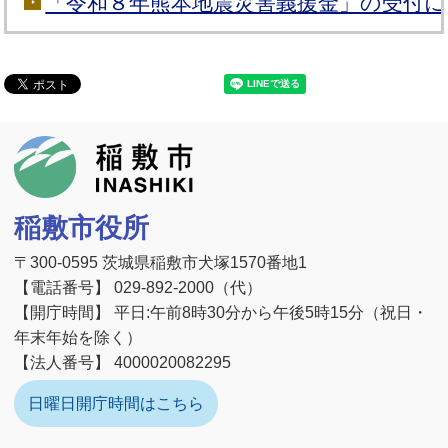
「令和８年熊本地震災害義援金」の受付
稲敷市
稲敷市役所
〒300-0595 茨城県稲敷市犬塚1570番地1
【電話番号】 029-892-2000（代）
【開庁時間】 平日:午前8時30分から午後5時15分（祝日・
年末年始を除く）
【法人番号】 4000020082295
日曜日開庁時間はこちら