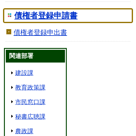
債権者登録申請書
債権者登録申出書
関連部署
建設課
教育政策課
市民窓口課
秘書広聴課
農政課